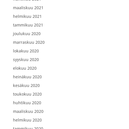
maaliskuu 2021
helmikuu 2021
tammikuu 2021
joulukuu 2020
marraskuu 2020
lokakuu 2020
syyskuu 2020
elokuu 2020
heinäkuu 2020
kesäkuu 2020
toukokuu 2020
huhtikuu 2020
maaliskuu 2020
helmikuu 2020
tammikuu 2020