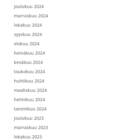
joulukuu 2024
marraskuu 2024
lokakuu 2024
syyskuu 2024
elokuu 2024
heinäkuu 2024
kesäkuu 2024
toukokuu 2024
huhtikuu 2024
maaliskuu 2024
helmikuu 2024
tammikuu 2024
joulukuu 2023
marraskuu 2023
lokakuu 2023