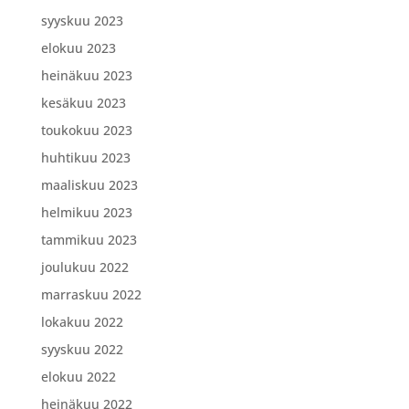
syyskuu 2023
elokuu 2023
heinäkuu 2023
kesäkuu 2023
toukokuu 2023
huhtikuu 2023
maaliskuu 2023
helmikuu 2023
tammikuu 2023
joulukuu 2022
marraskuu 2022
lokakuu 2022
syyskuu 2022
elokuu 2022
heinäkuu 2022