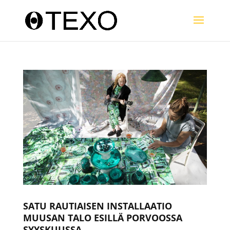
SATU RAUTIAISEN INSTALLAATIO
MUUSAN TALO ESILLÄ PORVOOSSA
SYYSKUUSSA