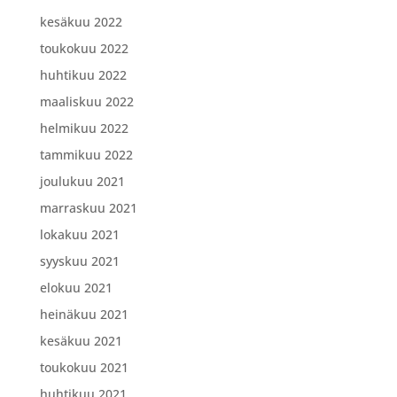
kesäkuu 2022
toukokuu 2022
huhtikuu 2022
maaliskuu 2022
helmikuu 2022
tammikuu 2022
joulukuu 2021
marraskuu 2021
lokakuu 2021
syyskuu 2021
elokuu 2021
heinäkuu 2021
kesäkuu 2021
toukokuu 2021
huhtikuu 2021