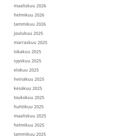
maaliskuu 2026
helmikuu 2026
tammikuu 2026
joulukuu 2025
marraskuu 2025
lokakuu 2025
syyskuu 2025
elokuu 2025
heinäkuu 2025
kesäkuu 2025
toukokuu 2025
huhtikuu 2025
maaliskuu 2025
helmikuu 2025
tammikuu 2025