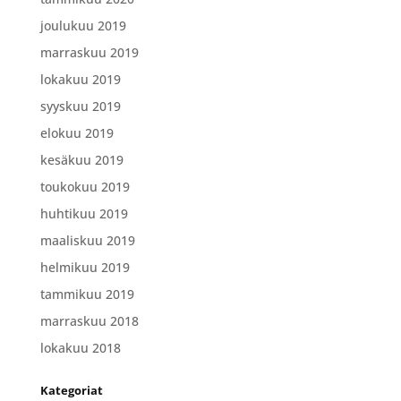
joulukuu 2019
marraskuu 2019
lokakuu 2019
syyskuu 2019
elokuu 2019
kesäkuu 2019
toukokuu 2019
huhtikuu 2019
maaliskuu 2019
helmikuu 2019
tammikuu 2019
marraskuu 2018
lokakuu 2018
Kategoriat