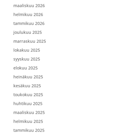
maaliskuu 2026
helmikuu 2026
tammikuu 2026
joulukuu 2025
marraskuu 2025
lokakuu 2025
syyskuu 2025
elokuu 2025
heinäkuu 2025
kesäkuu 2025
toukokuu 2025
huhtikuu 2025
maaliskuu 2025
helmikuu 2025
tammikuu 2025