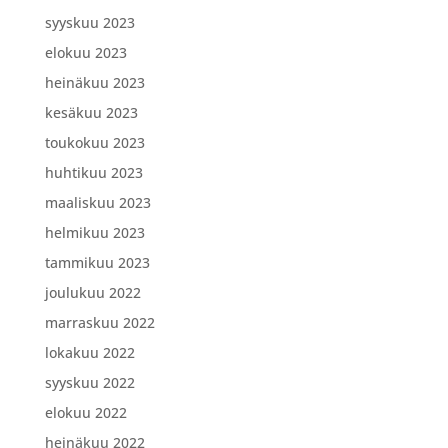
syyskuu 2023
elokuu 2023
heinäkuu 2023
kesäkuu 2023
toukokuu 2023
huhtikuu 2023
maaliskuu 2023
helmikuu 2023
tammikuu 2023
joulukuu 2022
marraskuu 2022
lokakuu 2022
syyskuu 2022
elokuu 2022
heinäkuu 2022