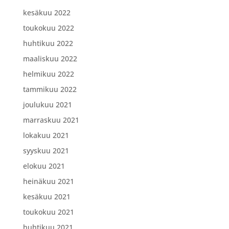
kesäkuu 2022
toukokuu 2022
huhtikuu 2022
maaliskuu 2022
helmikuu 2022
tammikuu 2022
joulukuu 2021
marraskuu 2021
lokakuu 2021
syyskuu 2021
elokuu 2021
heinäkuu 2021
kesäkuu 2021
toukokuu 2021
huhtikuu 2021