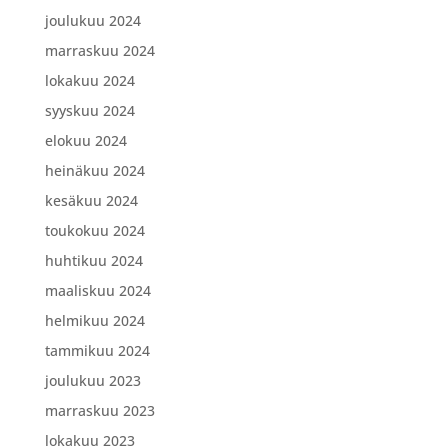
joulukuu 2024
marraskuu 2024
lokakuu 2024
syyskuu 2024
elokuu 2024
heinäkuu 2024
kesäkuu 2024
toukokuu 2024
huhtikuu 2024
maaliskuu 2024
helmikuu 2024
tammikuu 2024
joulukuu 2023
marraskuu 2023
lokakuu 2023