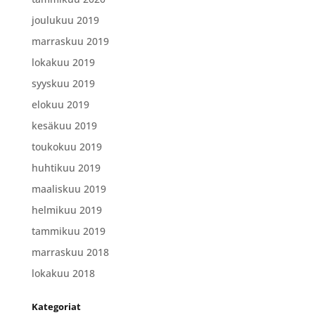
joulukuu 2019
marraskuu 2019
lokakuu 2019
syyskuu 2019
elokuu 2019
kesäkuu 2019
toukokuu 2019
huhtikuu 2019
maaliskuu 2019
helmikuu 2019
tammikuu 2019
marraskuu 2018
lokakuu 2018
Kategoriat