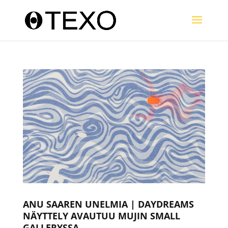
ANU SAAREN UNELMIA | DAYDREAMS
NÄYTTELY AVAUTUU MUJIN SMALL
GALLERYSSA