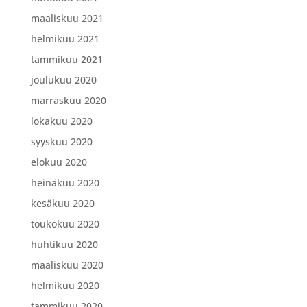
maaliskuu 2021
helmikuu 2021
tammikuu 2021
joulukuu 2020
marraskuu 2020
lokakuu 2020
syyskuu 2020
elokuu 2020
heinäkuu 2020
kesäkuu 2020
toukokuu 2020
huhtikuu 2020
maaliskuu 2020
helmikuu 2020
tammikuu 2020