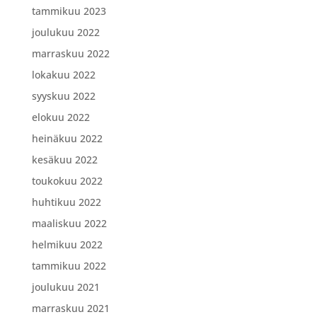
tammikuu 2023
joulukuu 2022
marraskuu 2022
lokakuu 2022
syyskuu 2022
elokuu 2022
heinäkuu 2022
kesäkuu 2022
toukokuu 2022
huhtikuu 2022
maaliskuu 2022
helmikuu 2022
tammikuu 2022
joulukuu 2021
marraskuu 2021