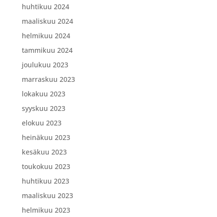
huhtikuu 2024
maaliskuu 2024
helmikuu 2024
tammikuu 2024
joulukuu 2023
marraskuu 2023
lokakuu 2023
syyskuu 2023
elokuu 2023
heinäkuu 2023
kesäkuu 2023
toukokuu 2023
huhtikuu 2023
maaliskuu 2023
helmikuu 2023