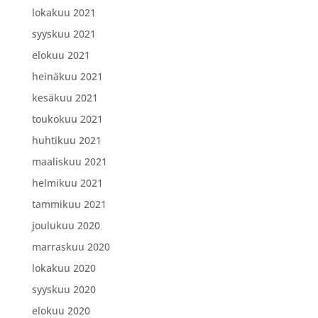
lokakuu 2021
syyskuu 2021
elokuu 2021
heinäkuu 2021
kesäkuu 2021
toukokuu 2021
huhtikuu 2021
maaliskuu 2021
helmikuu 2021
tammikuu 2021
joulukuu 2020
marraskuu 2020
lokakuu 2020
syyskuu 2020
elokuu 2020