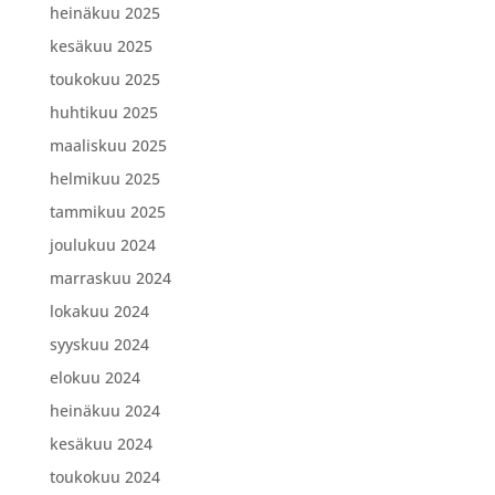
heinäkuu 2025
kesäkuu 2025
toukokuu 2025
huhtikuu 2025
maaliskuu 2025
helmikuu 2025
tammikuu 2025
joulukuu 2024
marraskuu 2024
lokakuu 2024
syyskuu 2024
elokuu 2024
heinäkuu 2024
kesäkuu 2024
toukokuu 2024