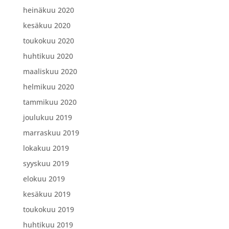
heinäkuu 2020
kesäkuu 2020
toukokuu 2020
huhtikuu 2020
maaliskuu 2020
helmikuu 2020
tammikuu 2020
joulukuu 2019
marraskuu 2019
lokakuu 2019
syyskuu 2019
elokuu 2019
kesäkuu 2019
toukokuu 2019
huhtikuu 2019