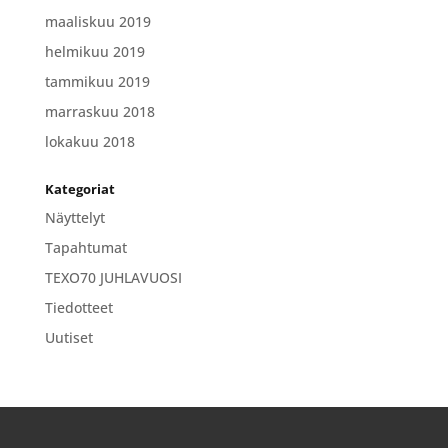
maaliskuu 2019
helmikuu 2019
tammikuu 2019
marraskuu 2018
lokakuu 2018
Kategoriat
Näyttelyt
Tapahtumat
TEXO70 JUHLAVUOSI
Tiedotteet
Uutiset