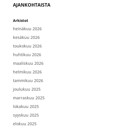
AJANKOHTAISTA
Arkistot
heinäkuu 2026
kesäkuu 2026
toukokuu 2026
huhtikuu 2026
maaliskuu 2026
helmikuu 2026
tammikuu 2026
joulukuu 2025
marraskuu 2025
lokakuu 2025
syyskuu 2025
elokuu 2025