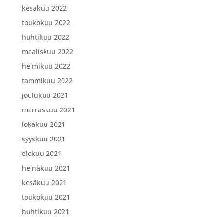
kesäkuu 2022
toukokuu 2022
huhtikuu 2022
maaliskuu 2022
helmikuu 2022
tammikuu 2022
joulukuu 2021
marraskuu 2021
lokakuu 2021
syyskuu 2021
elokuu 2021
heinäkuu 2021
kesäkuu 2021
toukokuu 2021
huhtikuu 2021