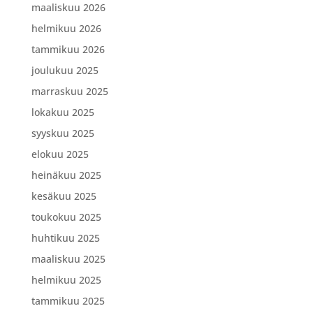
maaliskuu 2026
helmikuu 2026
tammikuu 2026
joulukuu 2025
marraskuu 2025
lokakuu 2025
syyskuu 2025
elokuu 2025
heinäkuu 2025
kesäkuu 2025
toukokuu 2025
huhtikuu 2025
maaliskuu 2025
helmikuu 2025
tammikuu 2025