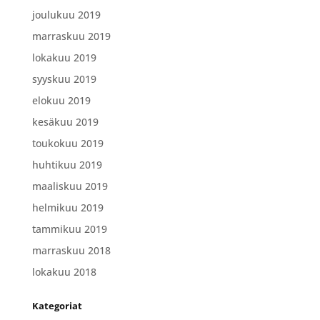
joulukuu 2019
marraskuu 2019
lokakuu 2019
syyskuu 2019
elokuu 2019
kesäkuu 2019
toukokuu 2019
huhtikuu 2019
maaliskuu 2019
helmikuu 2019
tammikuu 2019
marraskuu 2018
lokakuu 2018
Kategoriat