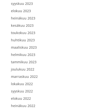
syyskuu 2023
elokuu 2023
heinäkuu 2023
kesäkuu 2023
toukokuu 2023
huhtikuu 2023
maaliskuu 2023
helmikuu 2023
tammikuu 2023
joulukuu 2022
marraskuu 2022
lokakuu 2022
syyskuu 2022
elokuu 2022
heinäkuu 2022