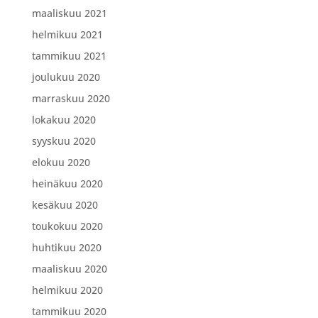
maaliskuu 2021
helmikuu 2021
tammikuu 2021
joulukuu 2020
marraskuu 2020
lokakuu 2020
syyskuu 2020
elokuu 2020
heinäkuu 2020
kesäkuu 2020
toukokuu 2020
huhtikuu 2020
maaliskuu 2020
helmikuu 2020
tammikuu 2020