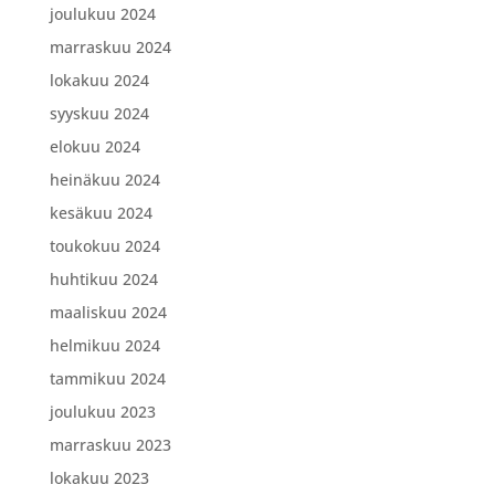
joulukuu 2024
marraskuu 2024
lokakuu 2024
syyskuu 2024
elokuu 2024
heinäkuu 2024
kesäkuu 2024
toukokuu 2024
huhtikuu 2024
maaliskuu 2024
helmikuu 2024
tammikuu 2024
joulukuu 2023
marraskuu 2023
lokakuu 2023