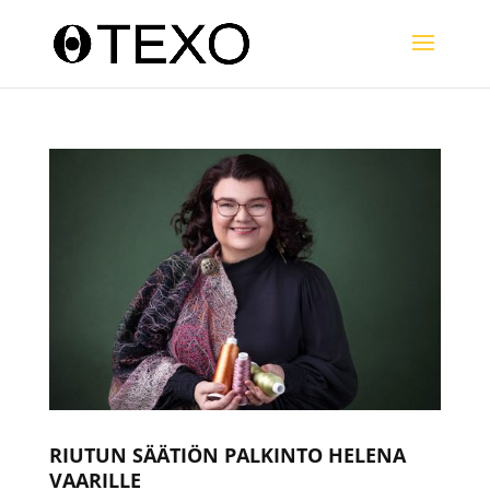
RIUTUN SÄÄTIÖN PALKINTO HELENA
VAARILLE