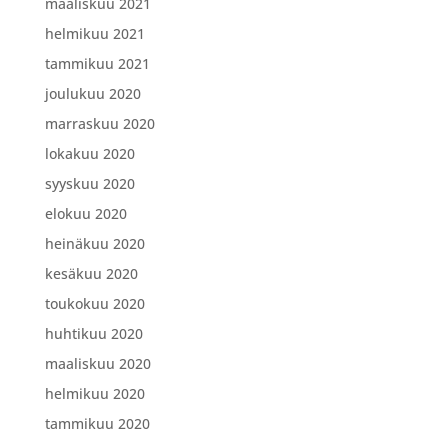
maaliskuu 2021
helmikuu 2021
tammikuu 2021
joulukuu 2020
marraskuu 2020
lokakuu 2020
syyskuu 2020
elokuu 2020
heinäkuu 2020
kesäkuu 2020
toukokuu 2020
huhtikuu 2020
maaliskuu 2020
helmikuu 2020
tammikuu 2020