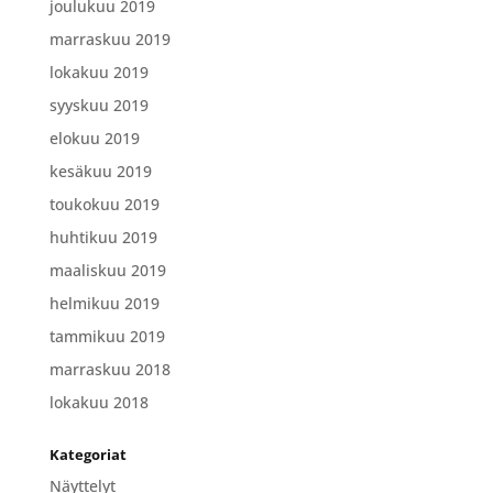
joulukuu 2019
marraskuu 2019
lokakuu 2019
syyskuu 2019
elokuu 2019
kesäkuu 2019
toukokuu 2019
huhtikuu 2019
maaliskuu 2019
helmikuu 2019
tammikuu 2019
marraskuu 2018
lokakuu 2018
Kategoriat
Näyttelyt