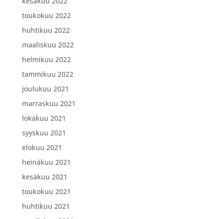
kesäkuu 2022
toukokuu 2022
huhtikuu 2022
maaliskuu 2022
helmikuu 2022
tammikuu 2022
joulukuu 2021
marraskuu 2021
lokakuu 2021
syyskuu 2021
elokuu 2021
heinäkuu 2021
kesäkuu 2021
toukokuu 2021
huhtikuu 2021