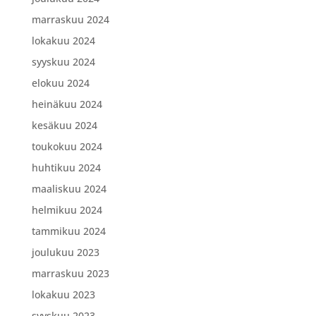
marraskuu 2024
lokakuu 2024
syyskuu 2024
elokuu 2024
heinäkuu 2024
kesäkuu 2024
toukokuu 2024
huhtikuu 2024
maaliskuu 2024
helmikuu 2024
tammikuu 2024
joulukuu 2023
marraskuu 2023
lokakuu 2023
syyskuu 2023