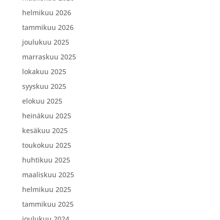
helmikuu 2026
tammikuu 2026
joulukuu 2025
marraskuu 2025
lokakuu 2025
syyskuu 2025
elokuu 2025
heinäkuu 2025
kesäkuu 2025
toukokuu 2025
huhtikuu 2025
maaliskuu 2025
helmikuu 2025
tammikuu 2025
joulukuu 2024