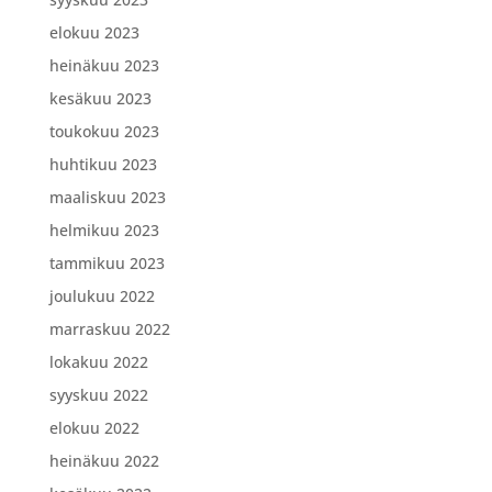
elokuu 2023
heinäkuu 2023
kesäkuu 2023
toukokuu 2023
huhtikuu 2023
maaliskuu 2023
helmikuu 2023
tammikuu 2023
joulukuu 2022
marraskuu 2022
lokakuu 2022
syyskuu 2022
elokuu 2022
heinäkuu 2022