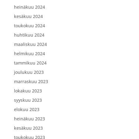
heinäkuu 2024
kesäkuu 2024
toukokuu 2024
huhtikuu 2024
maaliskuu 2024
helmikuu 2024
tammikuu 2024
joulukuu 2023
marraskuu 2023
lokakuu 2023
syyskuu 2023
elokuu 2023
heinäkuu 2023
kesäkuu 2023
toukokuu 2023