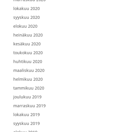
lokakuu 2020
syyskuu 2020
elokuu 2020
heinäkuu 2020
kesäkuu 2020
toukokuu 2020
huhtikuu 2020
maaliskuu 2020
helmikuu 2020
tammikuu 2020
joulukuu 2019
marraskuu 2019
lokakuu 2019
syyskuu 2019