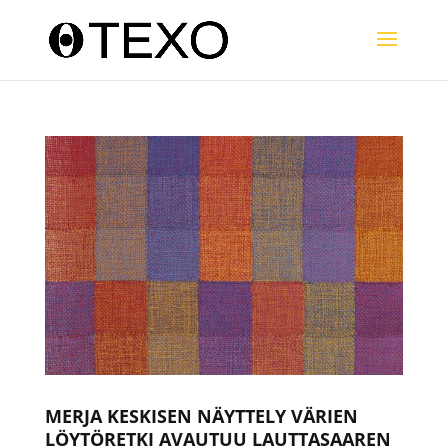
MERJA KESKISEN NÄYTTELY VÄRIEN
LÖYTÖRETKI AVAUTUU LAUTTASAAREN