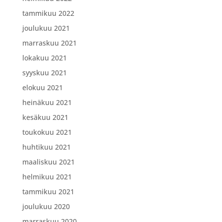
tammikuu 2022
joulukuu 2021
marraskuu 2021
lokakuu 2021
syyskuu 2021
elokuu 2021
heinäkuu 2021
kesäkuu 2021
toukokuu 2021
huhtikuu 2021
maaliskuu 2021
helmikuu 2021
tammikuu 2021
joulukuu 2020
marraskuu 2020