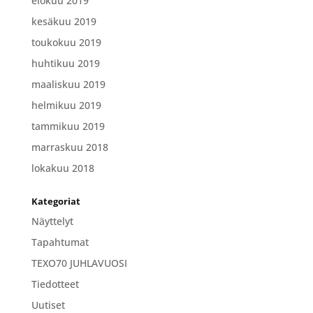
elokuu 2019
kesäkuu 2019
toukokuu 2019
huhtikuu 2019
maaliskuu 2019
helmikuu 2019
tammikuu 2019
marraskuu 2018
lokakuu 2018
Kategoriat
Näyttelyt
Tapahtumat
TEXO70 JUHLAVUOSI
Tiedotteet
Uutiset