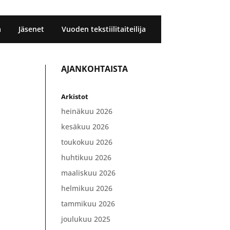
a
Jäsenet
Vuoden tekstiilitaiteilija
AJANKOHTAISTA
Arkistot
heinäkuu 2026
kesäkuu 2026
toukokuu 2026
huhtikuu 2026
maaliskuu 2026
helmikuu 2026
tammikuu 2026
joulukuu 2025