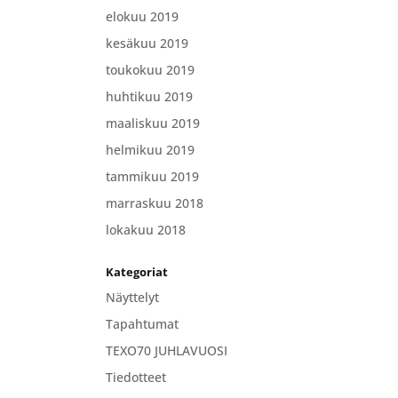
elokuu 2019
kesäkuu 2019
toukokuu 2019
huhtikuu 2019
maaliskuu 2019
helmikuu 2019
tammikuu 2019
marraskuu 2018
lokakuu 2018
Kategoriat
Näyttelyt
Tapahtumat
TEXO70 JUHLAVUOSI
Tiedotteet