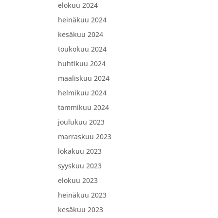
elokuu 2024
heinäkuu 2024
kesäkuu 2024
toukokuu 2024
huhtikuu 2024
maaliskuu 2024
helmikuu 2024
tammikuu 2024
joulukuu 2023
marraskuu 2023
lokakuu 2023
syyskuu 2023
elokuu 2023
heinäkuu 2023
kesäkuu 2023