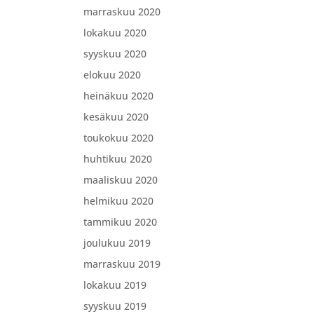
marraskuu 2020
lokakuu 2020
syyskuu 2020
elokuu 2020
heinäkuu 2020
kesäkuu 2020
toukokuu 2020
huhtikuu 2020
maaliskuu 2020
helmikuu 2020
tammikuu 2020
joulukuu 2019
marraskuu 2019
lokakuu 2019
syyskuu 2019