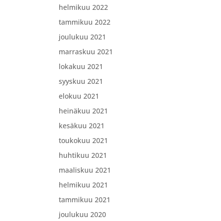
helmikuu 2022
tammikuu 2022
joulukuu 2021
marraskuu 2021
lokakuu 2021
syyskuu 2021
elokuu 2021
heinäkuu 2021
kesäkuu 2021
toukokuu 2021
huhtikuu 2021
maaliskuu 2021
helmikuu 2021
tammikuu 2021
joulukuu 2020