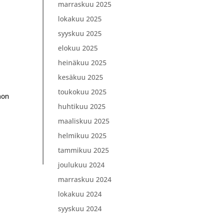
marraskuu 2025
lokakuu 2025
syyskuu 2025
elokuu 2025
heinäkuu 2025
kesäkuu 2025
toukokuu 2025
mon
huhtikuu 2025
maaliskuu 2025
helmikuu 2025
tammikuu 2025
joulukuu 2024
marraskuu 2024
lokakuu 2024
syyskuu 2024