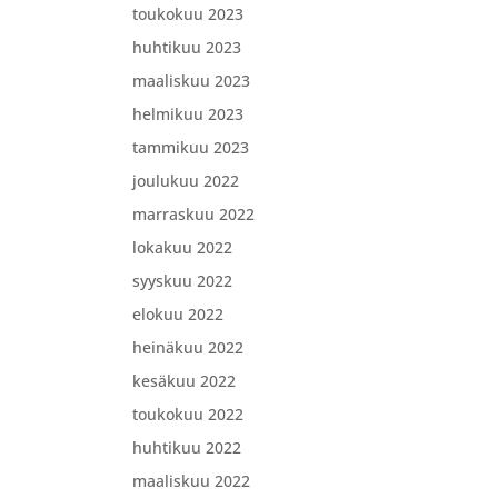
toukokuu 2023
huhtikuu 2023
maaliskuu 2023
helmikuu 2023
tammikuu 2023
joulukuu 2022
marraskuu 2022
lokakuu 2022
syyskuu 2022
elokuu 2022
heinäkuu 2022
kesäkuu 2022
toukokuu 2022
huhtikuu 2022
maaliskuu 2022