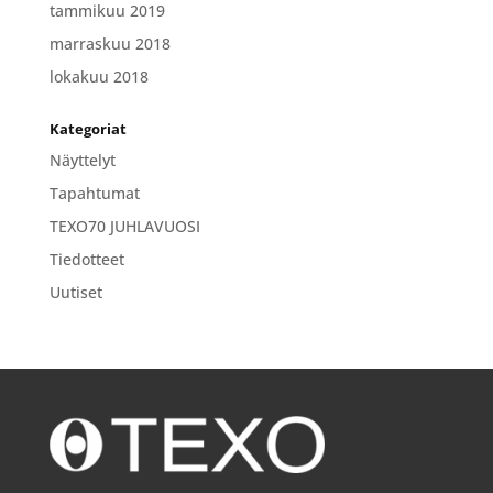
tammikuu 2019
marraskuu 2018
lokakuu 2018
Kategoriat
Näyttelyt
Tapahtumat
TEXO70 JUHLAVUOSI
Tiedotteet
Uutiset