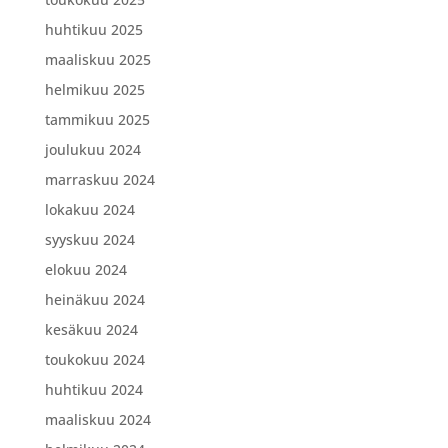
huhtikuu 2025
maaliskuu 2025
helmikuu 2025
tammikuu 2025
joulukuu 2024
marraskuu 2024
lokakuu 2024
syyskuu 2024
elokuu 2024
heinäkuu 2024
kesäkuu 2024
toukokuu 2024
huhtikuu 2024
maaliskuu 2024