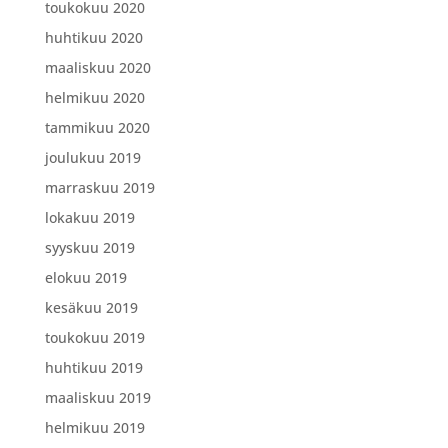
toukokuu 2020
huhtikuu 2020
maaliskuu 2020
helmikuu 2020
tammikuu 2020
joulukuu 2019
marraskuu 2019
lokakuu 2019
syyskuu 2019
elokuu 2019
kesäkuu 2019
toukokuu 2019
huhtikuu 2019
maaliskuu 2019
helmikuu 2019