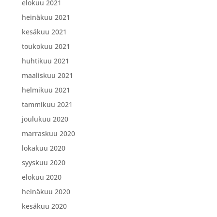
elokuu 2021
heinäkuu 2021
kesäkuu 2021
toukokuu 2021
huhtikuu 2021
maaliskuu 2021
helmikuu 2021
tammikuu 2021
joulukuu 2020
marraskuu 2020
lokakuu 2020
syyskuu 2020
elokuu 2020
heinäkuu 2020
kesäkuu 2020