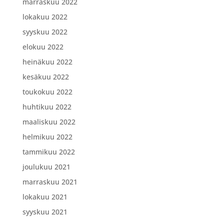
marraskuu 2022
lokakuu 2022
syyskuu 2022
elokuu 2022
heinäkuu 2022
kesäkuu 2022
toukokuu 2022
huhtikuu 2022
maaliskuu 2022
helmikuu 2022
tammikuu 2022
joulukuu 2021
marraskuu 2021
lokakuu 2021
syyskuu 2021