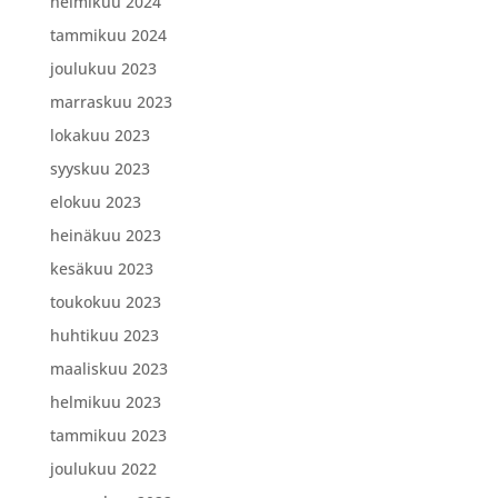
helmikuu 2024
tammikuu 2024
joulukuu 2023
marraskuu 2023
lokakuu 2023
syyskuu 2023
elokuu 2023
heinäkuu 2023
kesäkuu 2023
toukokuu 2023
huhtikuu 2023
maaliskuu 2023
helmikuu 2023
tammikuu 2023
joulukuu 2022