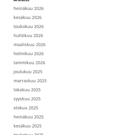
heinäkuu 2026
kesäkuu 2026
toukokuu 2026
huhtikuu 2026
maaliskuu 2026
helmikuu 2026
tammikuu 2026
joulukuu 2025
marraskuu 2025
lokakuu 2025
syyskuu 2025
elokuu 2025
heinäkuu 2025
kesäkuu 2025
toukokuu 2025