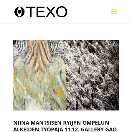
NIINA MANTSISEN RYIJYN OMPELUN
ALKEIDEN TYÖPAJA 11.12. GALLERY GAO