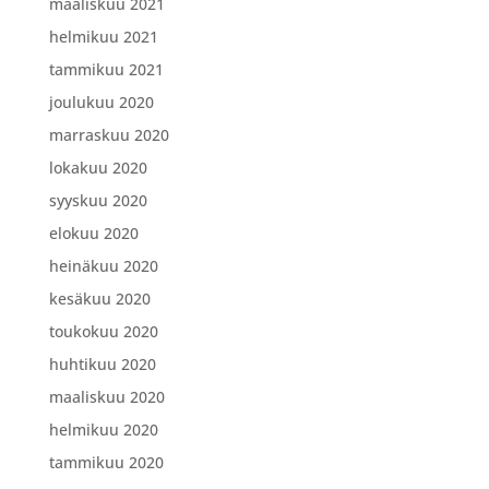
maaliskuu 2021
helmikuu 2021
tammikuu 2021
joulukuu 2020
marraskuu 2020
lokakuu 2020
syyskuu 2020
elokuu 2020
heinäkuu 2020
kesäkuu 2020
toukokuu 2020
huhtikuu 2020
maaliskuu 2020
helmikuu 2020
tammikuu 2020