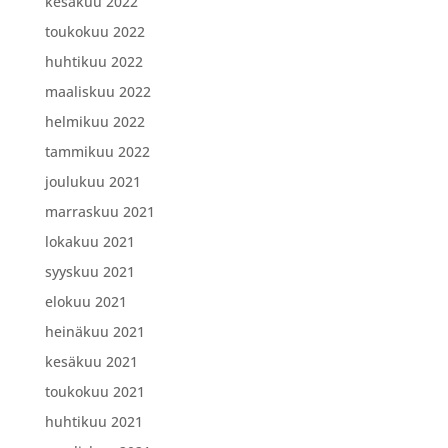
kesäkuu 2022
toukokuu 2022
huhtikuu 2022
maaliskuu 2022
helmikuu 2022
tammikuu 2022
joulukuu 2021
marraskuu 2021
lokakuu 2021
syyskuu 2021
elokuu 2021
heinäkuu 2021
kesäkuu 2021
toukokuu 2021
huhtikuu 2021