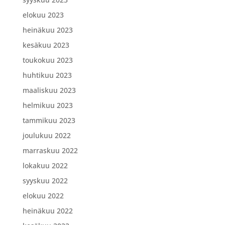
elokuu 2023
heinäkuu 2023
kesäkuu 2023
toukokuu 2023
huhtikuu 2023
maaliskuu 2023
helmikuu 2023
tammikuu 2023
joulukuu 2022
marraskuu 2022
lokakuu 2022
syyskuu 2022
elokuu 2022
heinäkuu 2022