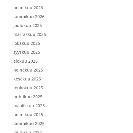
helmikuu 2026
tammikuu 2026
joulukuu 2025
marraskuu 2025
lokakuu 2025
syyskuu 2025
elokuu 2025
heinäkuu 2025
kesäkuu 2025
toukokuu 2025
huhtikuu 2025
maaliskuu 2025
helmikuu 2025
tammikuu 2025
joulukuu 2024