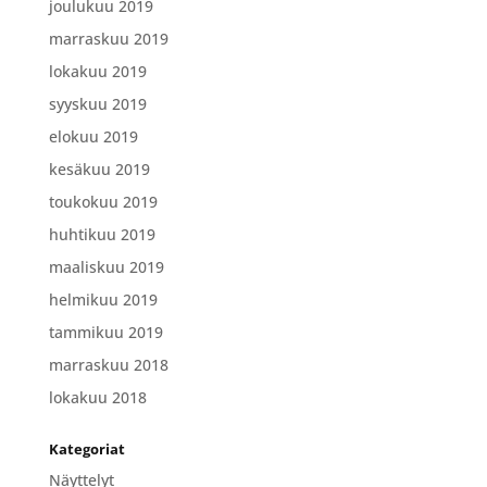
joulukuu 2019
marraskuu 2019
lokakuu 2019
syyskuu 2019
elokuu 2019
kesäkuu 2019
toukokuu 2019
huhtikuu 2019
maaliskuu 2019
helmikuu 2019
tammikuu 2019
marraskuu 2018
lokakuu 2018
Kategoriat
Näyttelyt