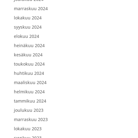
marraskuu 2024
lokakuu 2024
syyskuu 2024
elokuu 2024
heinäkuu 2024
kesäkuu 2024
toukokuu 2024
huhtikuu 2024
maaliskuu 2024
helmikuu 2024
tammikuu 2024
joulukuu 2023
marraskuu 2023
lokakuu 2023
syyskuu 2023