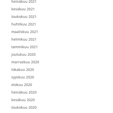
heinäkuu 2021
kesäkuu 2021
toukokuu 2021
huhtikuu 2021
maaliskuu 2021
helmikuu 2021
tammikuu 2021
joulukuu 2020
marraskuu 2020
lokakuu 2020
syyskuu 2020
elokuu 2020
heinäkuu 2020
kesäkuu 2020
toukokuu 2020