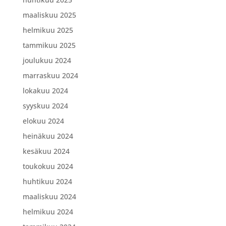
maaliskuu 2025
helmikuu 2025
tammikuu 2025
joulukuu 2024
marraskuu 2024
lokakuu 2024
syyskuu 2024
elokuu 2024
heinäkuu 2024
kesäkuu 2024
toukokuu 2024
huhtikuu 2024
maaliskuu 2024
helmikuu 2024