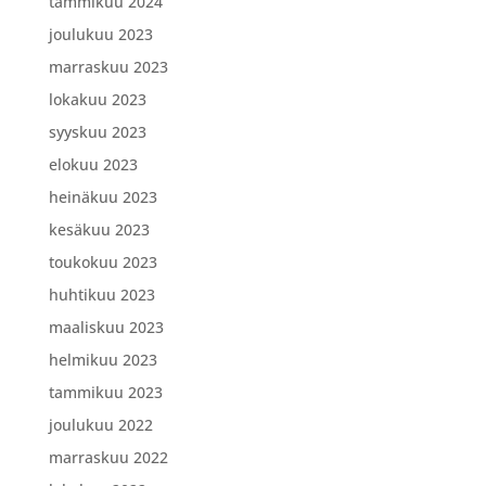
tammikuu 2024
joulukuu 2023
marraskuu 2023
lokakuu 2023
syyskuu 2023
elokuu 2023
heinäkuu 2023
kesäkuu 2023
toukokuu 2023
huhtikuu 2023
maaliskuu 2023
helmikuu 2023
tammikuu 2023
joulukuu 2022
marraskuu 2022