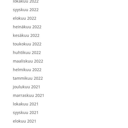
lokakuu 2022
syyskuu 2022
elokuu 2022
heinäkuu 2022
kesäkuu 2022
toukokuu 2022
huhtikuu 2022
maaliskuu 2022
helmikuu 2022
tammikuu 2022
joulukuu 2021
marraskuu 2021
lokakuu 2021
syyskuu 2021
elokuu 2021