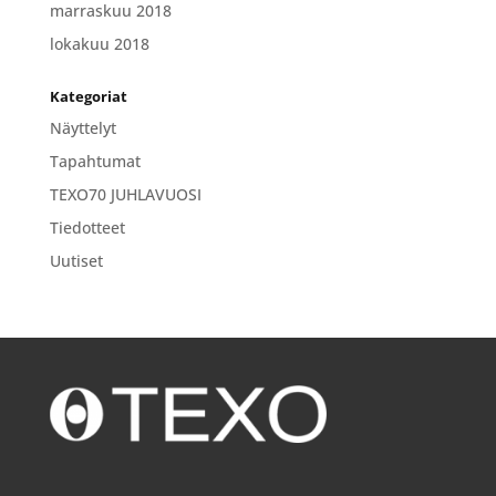
marraskuu 2018
lokakuu 2018
Kategoriat
Näyttelyt
Tapahtumat
TEXO70 JUHLAVUOSI
Tiedotteet
Uutiset