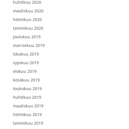
huhtikuu 2020
maaliskuu 2020
helmikuu 2020
tammikuu 2020
joulukuu 2019
marraskuu 2019
lokakuu 2019
syyskuu 2019
elokuu 2019
kesäkuu 2019
toukokuu 2019
huhtikuu 2019
maaliskuu 2019
helmikuu 2019
tammikuu 2019