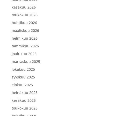
kesäkuu 2026
toukokuu 2026
huhtikuu 2026
maaliskuu 2026
helmikuu 2026
tammikuu 2026
joulukuu 2025
marraskuu 2025
lokakuu 2025
syyskuu 2025
elokuu 2025
heinäkuu 2025
kesäkuu 2025
toukokuu 2025
huhtikuu 2025