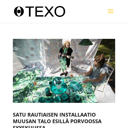
SATU RAUTIAISEN INSTALLAATIO
MUUSAN TALO ESILLÄ PORVOOSSA
SYYSKUUSSA