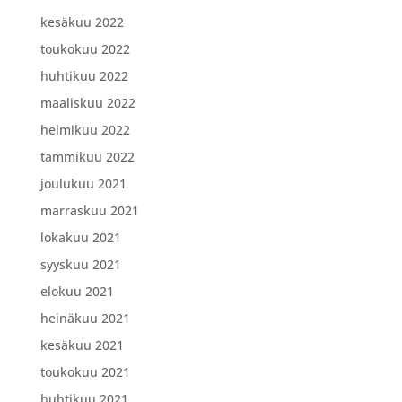
kesäkuu 2022
toukokuu 2022
huhtikuu 2022
maaliskuu 2022
helmikuu 2022
tammikuu 2022
joulukuu 2021
marraskuu 2021
lokakuu 2021
syyskuu 2021
elokuu 2021
heinäkuu 2021
kesäkuu 2021
toukokuu 2021
huhtikuu 2021