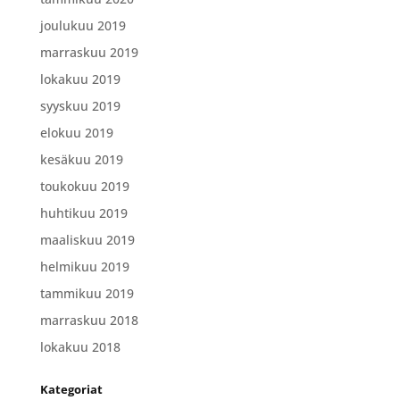
joulukuu 2019
marraskuu 2019
lokakuu 2019
syyskuu 2019
elokuu 2019
kesäkuu 2019
toukokuu 2019
huhtikuu 2019
maaliskuu 2019
helmikuu 2019
tammikuu 2019
marraskuu 2018
lokakuu 2018
Kategoriat