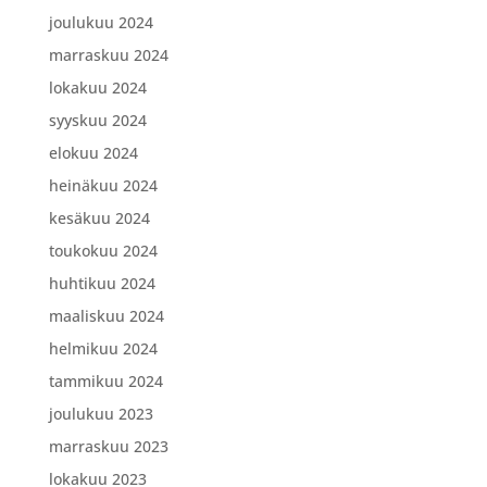
joulukuu 2024
marraskuu 2024
lokakuu 2024
syyskuu 2024
elokuu 2024
heinäkuu 2024
kesäkuu 2024
toukokuu 2024
huhtikuu 2024
maaliskuu 2024
helmikuu 2024
tammikuu 2024
joulukuu 2023
marraskuu 2023
lokakuu 2023