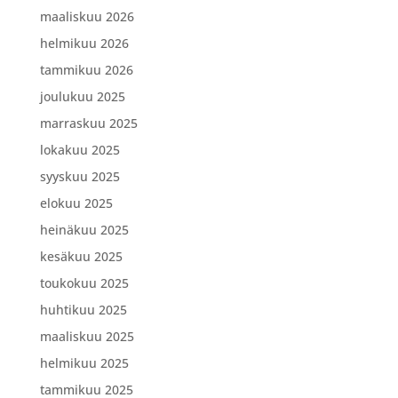
maaliskuu 2026
helmikuu 2026
tammikuu 2026
joulukuu 2025
marraskuu 2025
lokakuu 2025
syyskuu 2025
elokuu 2025
heinäkuu 2025
kesäkuu 2025
toukokuu 2025
huhtikuu 2025
maaliskuu 2025
helmikuu 2025
tammikuu 2025