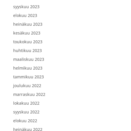
syyskuu 2023
elokuu 2023
heinäkuu 2023
kesäkuu 2023
toukokuu 2023
huhtikuu 2023
maaliskuu 2023
helmikuu 2023
tammikuu 2023
joulukuu 2022
marraskuu 2022
lokakuu 2022
syyskuu 2022
elokuu 2022
heinäkuu 2022