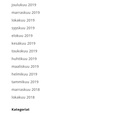
joulukuu 2019
marraskuu 2019
lokakuu 2019
syyskuu 2019
elokuu 2019
kesäkuu 2019
toukokuu 2019
huhtikuu 2019
maaliskuu 2019
helmikuu 2019
tammikuu 2019
marraskuu 2018
lokakuu 2018
Kategoriat