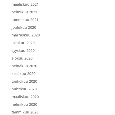
maaliskuu 2021
helmikuu 2021
tammikuu 2021
joulukuu 2020
marraskuu 2020
lokakuu 2020
syyskuu 2020
elokuu 2020
heinäkuu 2020
kesäkuu 2020
toukokuu 2020
huhtikuu 2020
maaliskuu 2020
helmikuu 2020
tammikuu 2020