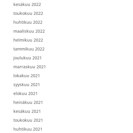
kesäkuu 2022
toukokuu 2022
huhtikuu 2022
maaliskuu 2022
helmikuu 2022
tammikuu 2022
joulukuu 2021
marraskuu 2021
lokakuu 2021
syyskuu 2021
elokuu 2021
heinäkuu 2021
kesäkuu 2021
toukokuu 2021
huhtikuu 2021