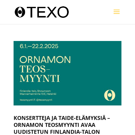
KONSERTTEJA JA TAIDE-ELÄMYKSIÄ –
ORNAMON TEOSMYYNTI AVAA
UUDISTETUN FINLANDIA-TALON