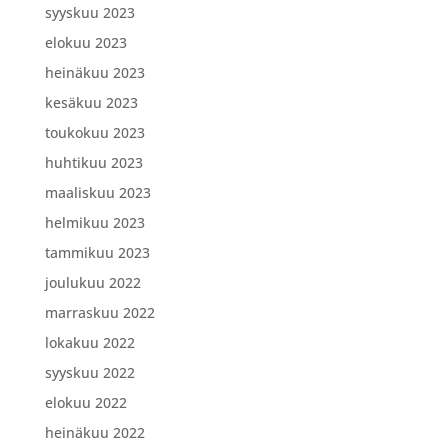
syyskuu 2023
elokuu 2023
heinäkuu 2023
kesäkuu 2023
toukokuu 2023
huhtikuu 2023
maaliskuu 2023
helmikuu 2023
tammikuu 2023
joulukuu 2022
marraskuu 2022
lokakuu 2022
syyskuu 2022
elokuu 2022
heinäkuu 2022