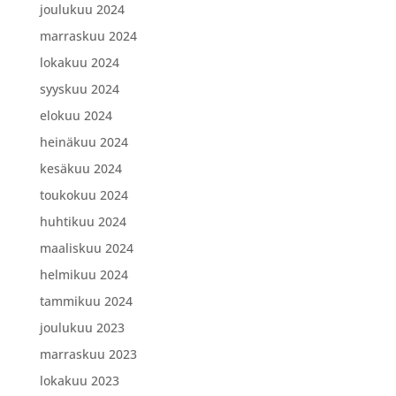
joulukuu 2024
marraskuu 2024
lokakuu 2024
syyskuu 2024
elokuu 2024
heinäkuu 2024
kesäkuu 2024
toukokuu 2024
huhtikuu 2024
maaliskuu 2024
helmikuu 2024
tammikuu 2024
joulukuu 2023
marraskuu 2023
lokakuu 2023