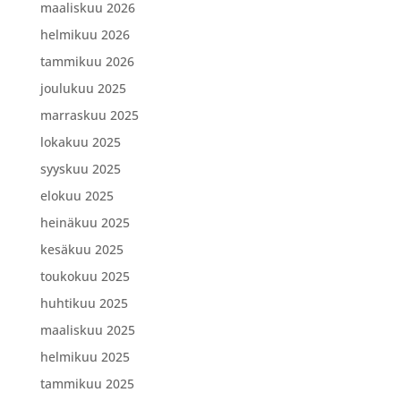
maaliskuu 2026
helmikuu 2026
tammikuu 2026
joulukuu 2025
marraskuu 2025
lokakuu 2025
syyskuu 2025
elokuu 2025
heinäkuu 2025
kesäkuu 2025
toukokuu 2025
huhtikuu 2025
maaliskuu 2025
helmikuu 2025
tammikuu 2025