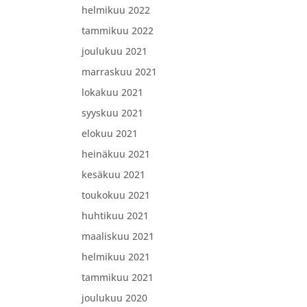
helmikuu 2022
tammikuu 2022
joulukuu 2021
marraskuu 2021
lokakuu 2021
syyskuu 2021
elokuu 2021
heinäkuu 2021
kesäkuu 2021
toukokuu 2021
huhtikuu 2021
maaliskuu 2021
helmikuu 2021
tammikuu 2021
joulukuu 2020