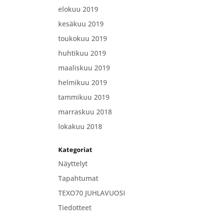
elokuu 2019
kesäkuu 2019
toukokuu 2019
huhtikuu 2019
maaliskuu 2019
helmikuu 2019
tammikuu 2019
marraskuu 2018
lokakuu 2018
Kategoriat
Näyttelyt
Tapahtumat
TEXO70 JUHLAVUOSI
Tiedotteet