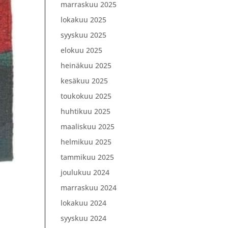
marraskuu 2025
lokakuu 2025
syyskuu 2025
elokuu 2025
heinäkuu 2025
kesäkuu 2025
toukokuu 2025
huhtikuu 2025
maaliskuu 2025
helmikuu 2025
tammikuu 2025
joulukuu 2024
marraskuu 2024
lokakuu 2024
syyskuu 2024