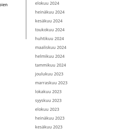
elokuu 2024
pien
heinäkuu 2024
kesäkuu 2024
toukokuu 2024
huhtikuu 2024
maaliskuu 2024
helmikuu 2024
tammikuu 2024
joulukuu 2023
marraskuu 2023
lokakuu 2023
syyskuu 2023
elokuu 2023
heinäkuu 2023
kesäkuu 2023