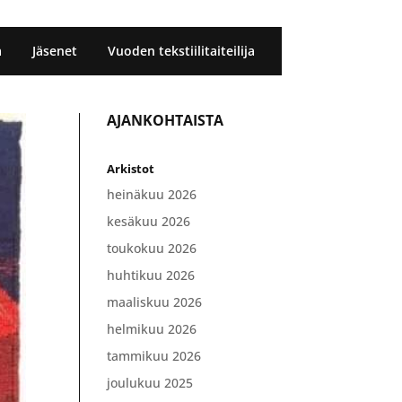
a
Jäsenet
Vuoden tekstiilitaiteilija
AJANKOHTAISTA
Arkistot
heinäkuu 2026
kesäkuu 2026
toukokuu 2026
huhtikuu 2026
maaliskuu 2026
helmikuu 2026
tammikuu 2026
joulukuu 2025