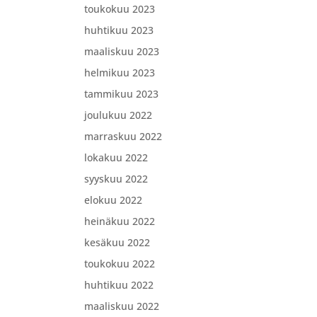
toukokuu 2023
huhtikuu 2023
maaliskuu 2023
helmikuu 2023
tammikuu 2023
joulukuu 2022
marraskuu 2022
lokakuu 2022
syyskuu 2022
elokuu 2022
heinäkuu 2022
kesäkuu 2022
toukokuu 2022
huhtikuu 2022
maaliskuu 2022