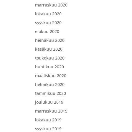
marraskuu 2020
lokakuu 2020
syyskuu 2020
elokuu 2020
heinäkuu 2020
kesäkuu 2020
toukokuu 2020
huhtikuu 2020
maaliskuu 2020
helmikuu 2020
tammikuu 2020
joulukuu 2019
marraskuu 2019
lokakuu 2019
syyskuu 2019