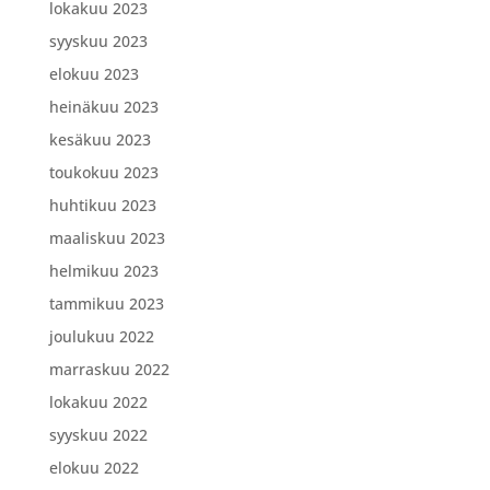
lokakuu 2023
syyskuu 2023
elokuu 2023
heinäkuu 2023
kesäkuu 2023
toukokuu 2023
huhtikuu 2023
maaliskuu 2023
helmikuu 2023
tammikuu 2023
joulukuu 2022
marraskuu 2022
lokakuu 2022
syyskuu 2022
elokuu 2022