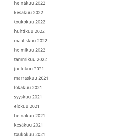
heinäkuu 2022
kesäkuu 2022
toukokuu 2022
huhtikuu 2022
maaliskuu 2022
helmikuu 2022
tammikuu 2022
joulukuu 2021
marraskuu 2021
lokakuu 2021
syyskuu 2021
elokuu 2021
heinäkuu 2021
kesäkuu 2021
toukokuu 2021