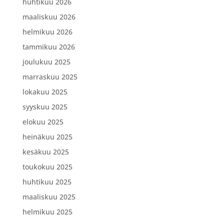
huhtikuu 2026
maaliskuu 2026
helmikuu 2026
tammikuu 2026
joulukuu 2025
marraskuu 2025
lokakuu 2025
syyskuu 2025
elokuu 2025
heinäkuu 2025
kesäkuu 2025
toukokuu 2025
huhtikuu 2025
maaliskuu 2025
helmikuu 2025