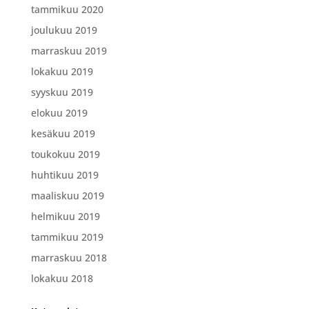
tammikuu 2020
joulukuu 2019
marraskuu 2019
lokakuu 2019
syyskuu 2019
elokuu 2019
kesäkuu 2019
toukokuu 2019
huhtikuu 2019
maaliskuu 2019
helmikuu 2019
tammikuu 2019
marraskuu 2018
lokakuu 2018