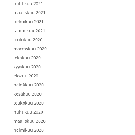
huhtikuu 2021
maaliskuu 2021
helmikuu 2021
tammikuu 2021
joulukuu 2020
marraskuu 2020
lokakuu 2020
syyskuu 2020
elokuu 2020
heinäkuu 2020
kesäkuu 2020
toukokuu 2020
huhtikuu 2020
maaliskuu 2020
helmikuu 2020