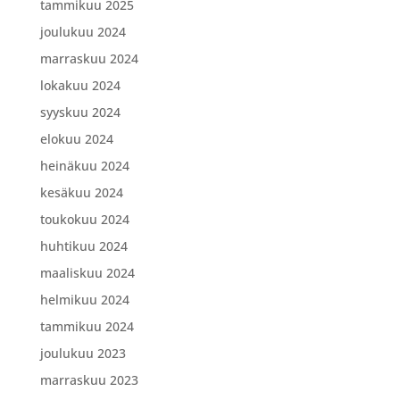
tammikuu 2025
joulukuu 2024
marraskuu 2024
lokakuu 2024
syyskuu 2024
elokuu 2024
heinäkuu 2024
kesäkuu 2024
toukokuu 2024
huhtikuu 2024
maaliskuu 2024
helmikuu 2024
tammikuu 2024
joulukuu 2023
marraskuu 2023