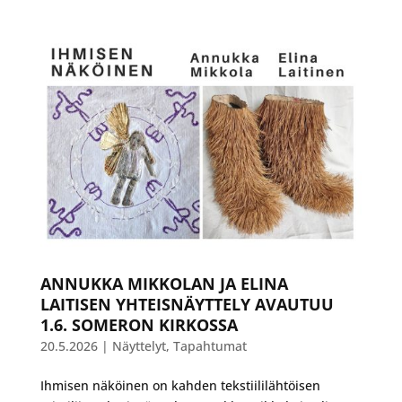
ANNUKKA MIKKOLAN JA ELINA
LAITISEN YHTEISNÄYTTELY AVAUTUU
1.6. SOMERON KIRKOSSA
20.5.2026
|
Näyttelyt
,
Tapahtumat
Ihmisen näköinen on kahden tekstiililähtöisen