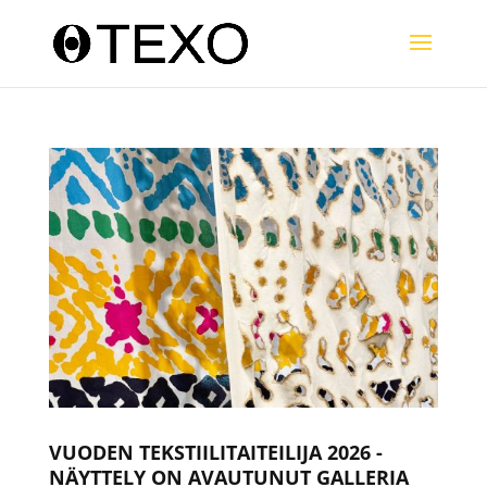
VUODEN TEKSTIILITAITEILIJA 2026 -
NÄYTTELY ON AVAUTUNUT GALLERIA