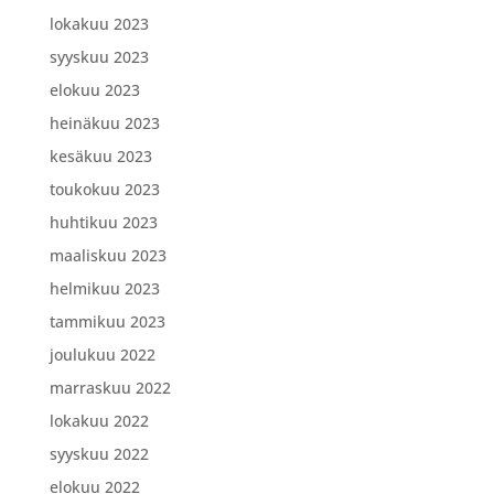
lokakuu 2023
syyskuu 2023
elokuu 2023
heinäkuu 2023
kesäkuu 2023
toukokuu 2023
huhtikuu 2023
maaliskuu 2023
helmikuu 2023
tammikuu 2023
joulukuu 2022
marraskuu 2022
lokakuu 2022
syyskuu 2022
elokuu 2022