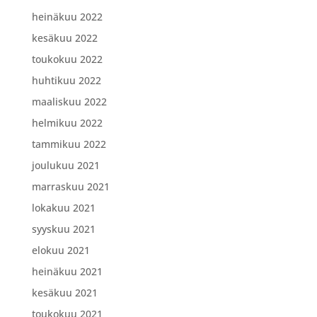
heinäkuu 2022
kesäkuu 2022
toukokuu 2022
huhtikuu 2022
maaliskuu 2022
helmikuu 2022
tammikuu 2022
joulukuu 2021
marraskuu 2021
lokakuu 2021
syyskuu 2021
elokuu 2021
heinäkuu 2021
kesäkuu 2021
toukokuu 2021