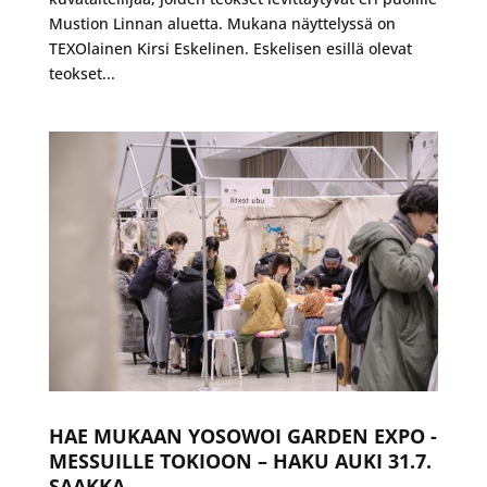
Mustion Linnan aluetta. Mukana näyttelyssä on
TEXOlainen Kirsi Eskelinen. Eskelisen esillä olevat
teokset...
HAE MUKAAN YOSOWOI GARDEN EXPO -
MESSUILLE TOKIOON – HAKU AUKI 31.7.
SAAKKA