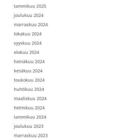
tammikuu 2025
joulukuu 2024
marraskuu 2024
lokakuu 2024
syyskuu 2024
elokuu 2024
heinäkuu 2024
kesäkuu 2024
toukokuu 2024
huhtikuu 2024
maaliskuu 2024
helmikuu 2024
tammikuu 2024
joulukuu 2023
marraskuu 2023