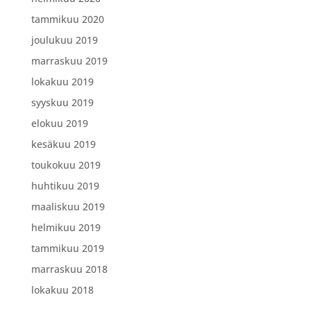
tammikuu 2020
joulukuu 2019
marraskuu 2019
lokakuu 2019
syyskuu 2019
elokuu 2019
kesäkuu 2019
toukokuu 2019
huhtikuu 2019
maaliskuu 2019
helmikuu 2019
tammikuu 2019
marraskuu 2018
lokakuu 2018