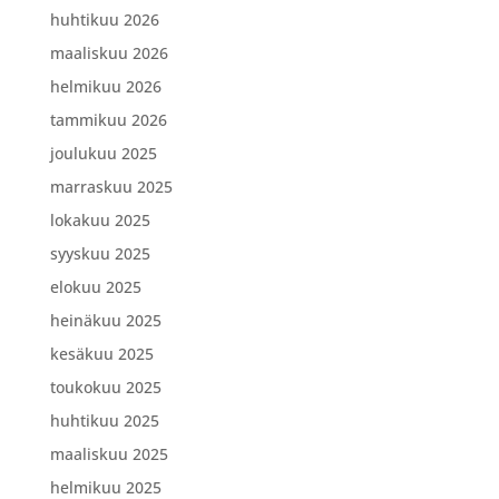
huhtikuu 2026
maaliskuu 2026
helmikuu 2026
tammikuu 2026
joulukuu 2025
marraskuu 2025
lokakuu 2025
syyskuu 2025
elokuu 2025
heinäkuu 2025
kesäkuu 2025
toukokuu 2025
huhtikuu 2025
maaliskuu 2025
helmikuu 2025