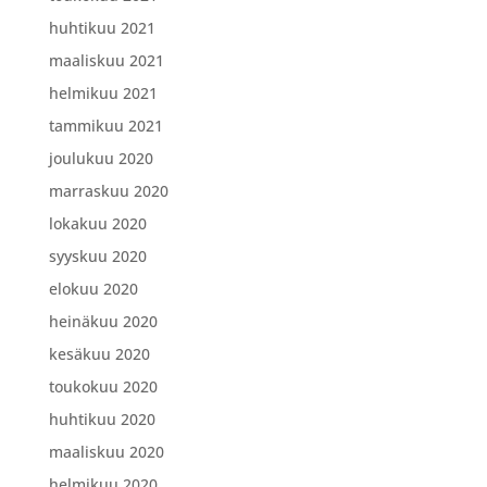
huhtikuu 2021
maaliskuu 2021
helmikuu 2021
tammikuu 2021
joulukuu 2020
marraskuu 2020
lokakuu 2020
syyskuu 2020
elokuu 2020
heinäkuu 2020
kesäkuu 2020
toukokuu 2020
huhtikuu 2020
maaliskuu 2020
helmikuu 2020