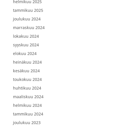
helmikuu 2025
tammikuu 2025
joulukuu 2024
marraskuu 2024
lokakuu 2024
syyskuu 2024
elokuu 2024
heinäkuu 2024
kesäkuu 2024
toukokuu 2024
huhtikuu 2024
maaliskuu 2024
helmikuu 2024
tammikuu 2024
joulukuu 2023