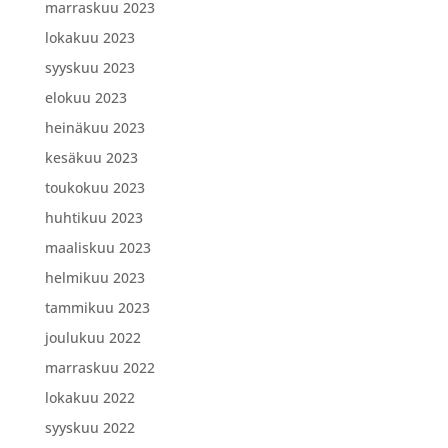
marraskuu 2023
lokakuu 2023
syyskuu 2023
elokuu 2023
heinäkuu 2023
kesäkuu 2023
toukokuu 2023
huhtikuu 2023
maaliskuu 2023
helmikuu 2023
tammikuu 2023
joulukuu 2022
marraskuu 2022
lokakuu 2022
syyskuu 2022