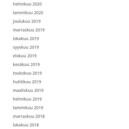
helmikuu 2020
tammikuu 2020
joulukuu 2019
marraskuu 2019
lokakuu 2019
syyskuu 2019
elokuu 2019
kesäkuu 2019
toukokuu 2019
huhtikuu 2019
maaliskuu 2019
helmikuu 2019
tammikuu 2019
marraskuu 2018
lokakuu 2018