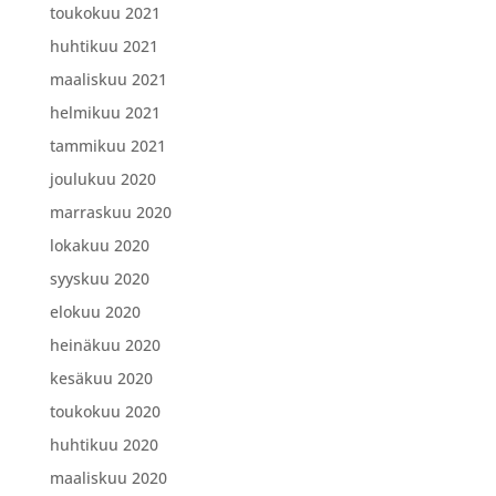
toukokuu 2021
huhtikuu 2021
maaliskuu 2021
helmikuu 2021
tammikuu 2021
joulukuu 2020
marraskuu 2020
lokakuu 2020
syyskuu 2020
elokuu 2020
heinäkuu 2020
kesäkuu 2020
toukokuu 2020
huhtikuu 2020
maaliskuu 2020