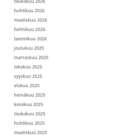
toukokuu 2026
huhtikuu 2026
maaliskuu 2026
helmikuu 2026
tammikuu 2026
joulukuu 2025
marraskuu 2025
lokakuu 2025
syyskuu 2025
elokuu 2025
heinäkuu 2025
kesäkuu 2025
toukokuu 2025
huhtikuu 2025
maaliskuu 2025