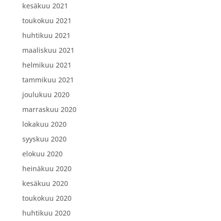
kesäkuu 2021
toukokuu 2021
huhtikuu 2021
maaliskuu 2021
helmikuu 2021
tammikuu 2021
joulukuu 2020
marraskuu 2020
lokakuu 2020
syyskuu 2020
elokuu 2020
heinäkuu 2020
kesäkuu 2020
toukokuu 2020
huhtikuu 2020