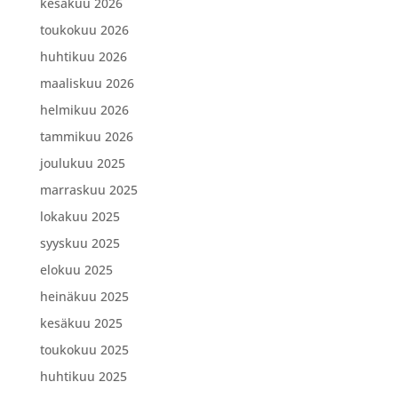
kesäkuu 2026
toukokuu 2026
huhtikuu 2026
maaliskuu 2026
helmikuu 2026
tammikuu 2026
joulukuu 2025
marraskuu 2025
lokakuu 2025
syyskuu 2025
elokuu 2025
heinäkuu 2025
kesäkuu 2025
toukokuu 2025
huhtikuu 2025