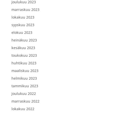
joulukuu 2023
marraskuu 2023
lokakuu 2023
syyskuu 2023
elokuu 2023
heinäkuu 2023
kesäkuu 2023
toukokuu 2023
huhtikuu 2023
maaliskuu 2023
helmikuu 2023
tammikuu 2023
joulukuu 2022
marraskuu 2022
lokakuu 2022