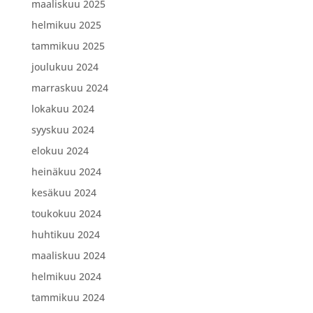
maaliskuu 2025
helmikuu 2025
tammikuu 2025
joulukuu 2024
marraskuu 2024
lokakuu 2024
syyskuu 2024
elokuu 2024
heinäkuu 2024
kesäkuu 2024
toukokuu 2024
huhtikuu 2024
maaliskuu 2024
helmikuu 2024
tammikuu 2024