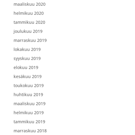
maaliskuu 2020
helmikuu 2020
tammikuu 2020
joulukuu 2019
marraskuu 2019
lokakuu 2019
syyskuu 2019
elokuu 2019
kesäkuu 2019
toukokuu 2019
huhtikuu 2019
maaliskuu 2019
helmikuu 2019
tammikuu 2019
marraskuu 2018