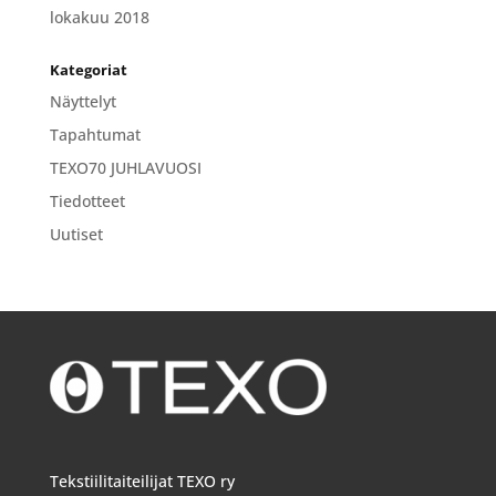
lokakuu 2018
Kategoriat
Näyttelyt
Tapahtumat
TEXO70 JUHLAVUOSI
Tiedotteet
Uutiset
Tekstiilitaiteilijat TEXO ry