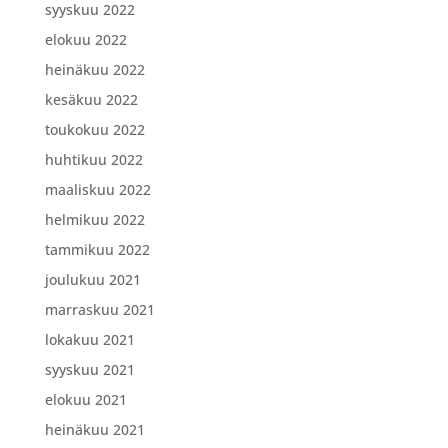
syyskuu 2022
elokuu 2022
heinäkuu 2022
kesäkuu 2022
toukokuu 2022
huhtikuu 2022
maaliskuu 2022
helmikuu 2022
tammikuu 2022
joulukuu 2021
marraskuu 2021
lokakuu 2021
syyskuu 2021
elokuu 2021
heinäkuu 2021