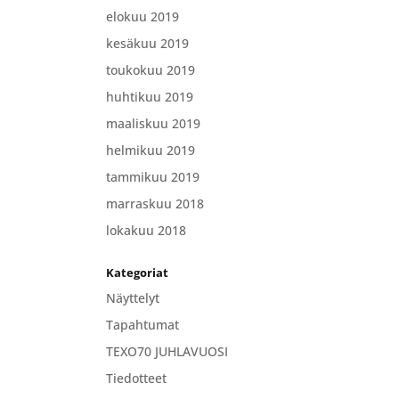
elokuu 2019
kesäkuu 2019
toukokuu 2019
huhtikuu 2019
maaliskuu 2019
helmikuu 2019
tammikuu 2019
marraskuu 2018
lokakuu 2018
Kategoriat
Näyttelyt
Tapahtumat
TEXO70 JUHLAVUOSI
Tiedotteet