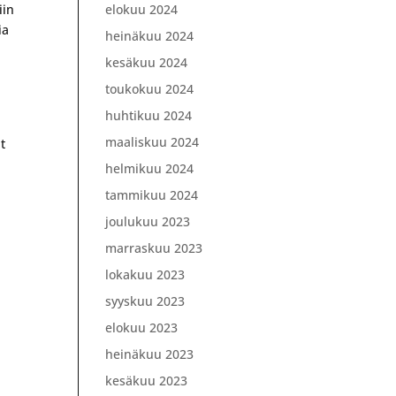
elokuu 2024
iin
ia
heinäkuu 2024
kesäkuu 2024
toukokuu 2024
huhtikuu 2024
n
maaliskuu 2024
t
helmikuu 2024
tammikuu 2024
joulukuu 2023
marraskuu 2023
lokakuu 2023
syyskuu 2023
elokuu 2023
heinäkuu 2023
kesäkuu 2023