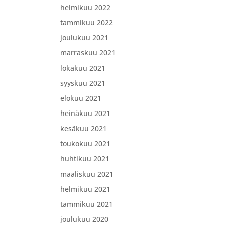
helmikuu 2022
tammikuu 2022
joulukuu 2021
marraskuu 2021
lokakuu 2021
syyskuu 2021
elokuu 2021
heinäkuu 2021
kesäkuu 2021
toukokuu 2021
huhtikuu 2021
maaliskuu 2021
helmikuu 2021
tammikuu 2021
joulukuu 2020