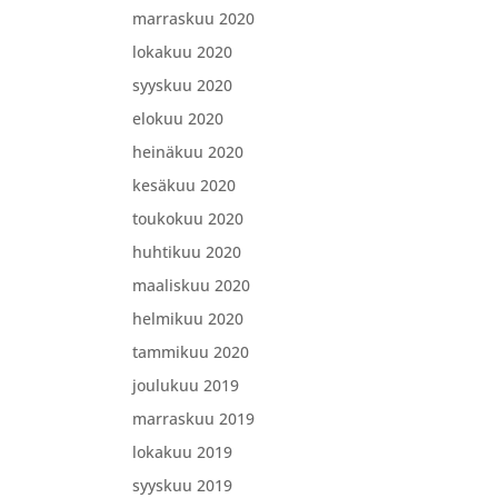
marraskuu 2020
lokakuu 2020
syyskuu 2020
elokuu 2020
heinäkuu 2020
kesäkuu 2020
toukokuu 2020
huhtikuu 2020
maaliskuu 2020
helmikuu 2020
tammikuu 2020
joulukuu 2019
marraskuu 2019
lokakuu 2019
syyskuu 2019