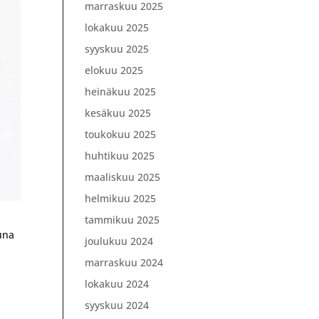
marraskuu 2025
lokakuu 2025
syyskuu 2025
elokuu 2025
heinäkuu 2025
kesäkuu 2025
toukokuu 2025
huhtikuu 2025
maaliskuu 2025
helmikuu 2025
tammikuu 2025
tuna
joulukuu 2024
marraskuu 2024
lokakuu 2024
syyskuu 2024