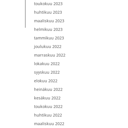
toukokuu 2023
huhtikuu 2023
maaliskuu 2023
helmikuu 2023
tammikuu 2023
joulukuu 2022
marraskuu 2022
lokakuu 2022
syyskuu 2022
elokuu 2022
heinäkuu 2022
kesäkuu 2022
toukokuu 2022
huhtikuu 2022
maaliskuu 2022