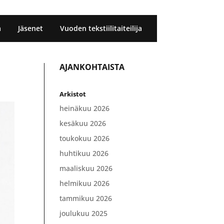
a
Jäsenet
Vuoden tekstiilitaiteilija
AJANKOHTAISTA
Arkistot
heinäkuu 2026
kesäkuu 2026
toukokuu 2026
huhtikuu 2026
maaliskuu 2026
helmikuu 2026
tammikuu 2026
joulukuu 2025