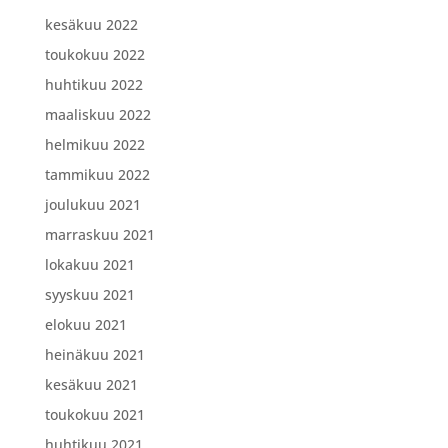
kesäkuu 2022
toukokuu 2022
huhtikuu 2022
maaliskuu 2022
helmikuu 2022
tammikuu 2022
joulukuu 2021
marraskuu 2021
lokakuu 2021
syyskuu 2021
elokuu 2021
heinäkuu 2021
kesäkuu 2021
toukokuu 2021
huhtikuu 2021