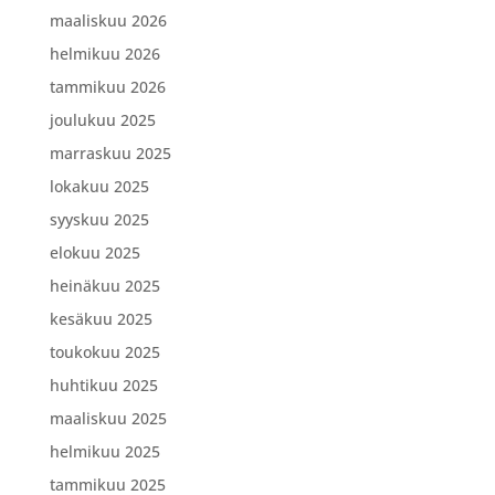
maaliskuu 2026
helmikuu 2026
tammikuu 2026
joulukuu 2025
marraskuu 2025
lokakuu 2025
syyskuu 2025
elokuu 2025
heinäkuu 2025
kesäkuu 2025
toukokuu 2025
huhtikuu 2025
maaliskuu 2025
helmikuu 2025
tammikuu 2025