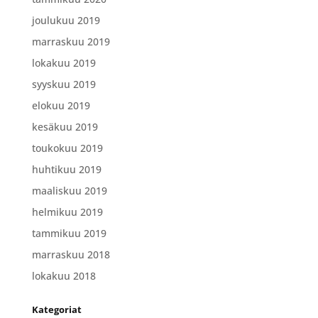
joulukuu 2019
marraskuu 2019
lokakuu 2019
syyskuu 2019
elokuu 2019
kesäkuu 2019
toukokuu 2019
huhtikuu 2019
maaliskuu 2019
helmikuu 2019
tammikuu 2019
marraskuu 2018
lokakuu 2018
Kategoriat