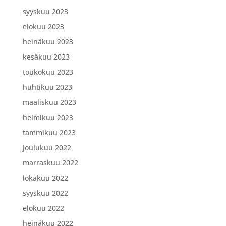
syyskuu 2023
elokuu 2023
heinäkuu 2023
kesäkuu 2023
toukokuu 2023
huhtikuu 2023
maaliskuu 2023
helmikuu 2023
tammikuu 2023
joulukuu 2022
marraskuu 2022
lokakuu 2022
syyskuu 2022
elokuu 2022
heinäkuu 2022