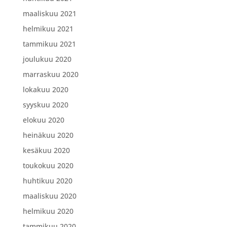
maaliskuu 2021
helmikuu 2021
tammikuu 2021
joulukuu 2020
marraskuu 2020
lokakuu 2020
syyskuu 2020
elokuu 2020
heinäkuu 2020
kesäkuu 2020
toukokuu 2020
huhtikuu 2020
maaliskuu 2020
helmikuu 2020
tammikuu 2020