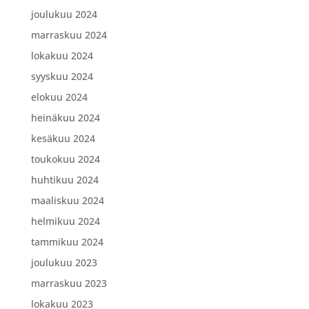
joulukuu 2024
marraskuu 2024
lokakuu 2024
syyskuu 2024
elokuu 2024
heinäkuu 2024
kesäkuu 2024
toukokuu 2024
huhtikuu 2024
maaliskuu 2024
helmikuu 2024
tammikuu 2024
joulukuu 2023
marraskuu 2023
lokakuu 2023