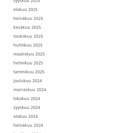
syyskuu 2025
elokuu 2025
heinäkuu 2025
kesäkuu 2025
toukokuu 2025
huhtikuu 2025
maaliskuu 2025
helmikuu 2025
tammikuu 2025
joulukuu 2024
marraskuu 2024
lokakuu 2024
syyskuu 2024
elokuu 2024
heinäkuu 2024