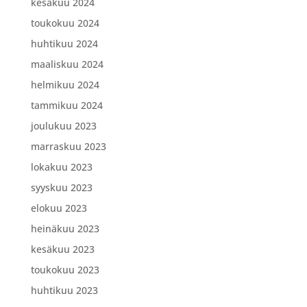
kesäkuu 2024
toukokuu 2024
huhtikuu 2024
maaliskuu 2024
helmikuu 2024
tammikuu 2024
joulukuu 2023
marraskuu 2023
lokakuu 2023
syyskuu 2023
elokuu 2023
heinäkuu 2023
kesäkuu 2023
toukokuu 2023
huhtikuu 2023