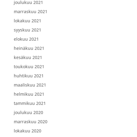
joulukuu 2021
marraskuu 2021
lokakuu 2021
syyskuu 2021
elokuu 2021
heinäkuu 2021
kesäkuu 2021
toukokuu 2021
huhtikuu 2021
maaliskuu 2021
helmikuu 2021
tammikuu 2021
joulukuu 2020
marraskuu 2020
lokakuu 2020