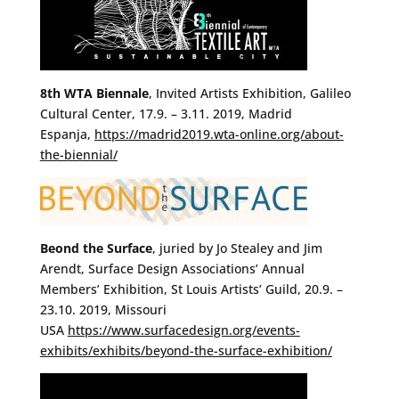
8th WTA Biennale
, Invited Artists Exhibition, Galileo
Cultural Center, 17.9. – 3.11. 2019, Madrid
Espanja,
https://madrid2019.wta-online.org/about-
the-biennial/
Beond the Surface
, juried by Jo Stealey and Jim
Arendt, Surface Design Associations’ Annual
Members’ Exhibition, St Louis Artists’ Guild, 20.9. –
23.10. 2019, Missouri
USA
https://www.surfacedesign.org/events-
exhibits/exhibits/beyond-the-surface-exhibition/