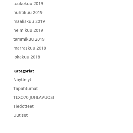
toukokuu 2019
huhtikuu 2019
maaliskuu 2019
helmikuu 2019
tammikuu 2019
marraskuu 2018
lokakuu 2018
Kategoriat
Näyttelyt
Tapahtumat
TEXO70 JUHLAVUOSI
Tiedotteet
Uutiset