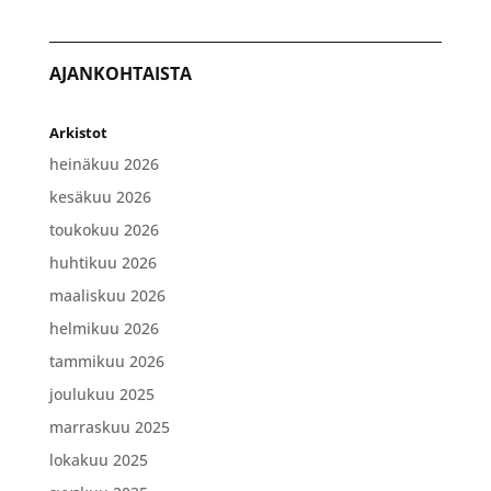
AJANKOHTAISTA
Arkistot
heinäkuu 2026
kesäkuu 2026
toukokuu 2026
huhtikuu 2026
maaliskuu 2026
helmikuu 2026
tammikuu 2026
joulukuu 2025
marraskuu 2025
lokakuu 2025