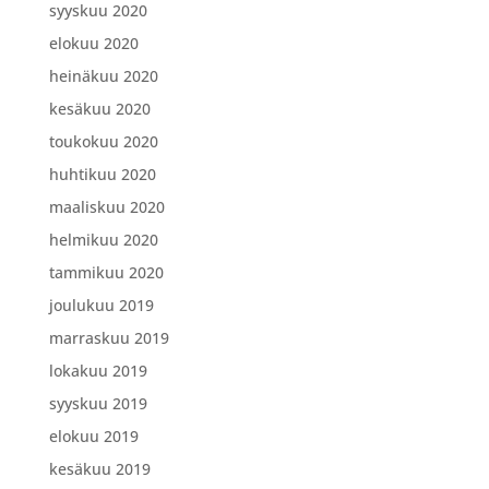
syyskuu 2020
elokuu 2020
heinäkuu 2020
kesäkuu 2020
toukokuu 2020
huhtikuu 2020
maaliskuu 2020
helmikuu 2020
tammikuu 2020
joulukuu 2019
marraskuu 2019
lokakuu 2019
syyskuu 2019
elokuu 2019
kesäkuu 2019