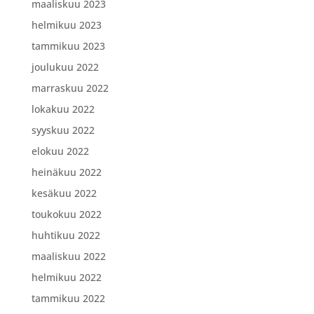
maaliskuu 2023
helmikuu 2023
tammikuu 2023
joulukuu 2022
marraskuu 2022
lokakuu 2022
syyskuu 2022
elokuu 2022
heinäkuu 2022
kesäkuu 2022
toukokuu 2022
huhtikuu 2022
maaliskuu 2022
helmikuu 2022
tammikuu 2022