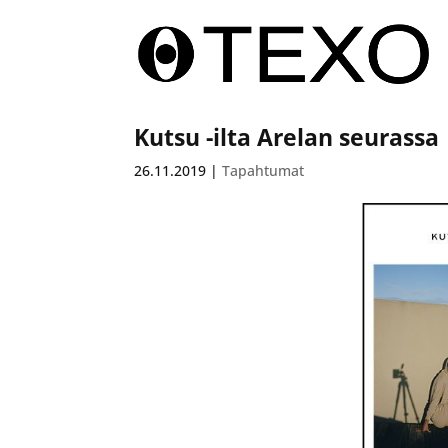
Kutsu -ilta Arelan seurassa
26.11.2019
|
Tapahtumat