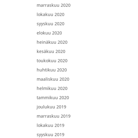
marraskuu 2020
lokakuu 2020
syyskuu 2020
elokuu 2020
heinäkuu 2020
kesäkuu 2020
toukokuu 2020
huhtikuu 2020
maaliskuu 2020
helmikuu 2020
tammikuu 2020
joulukuu 2019
marraskuu 2019
lokakuu 2019
syyskuu 2019