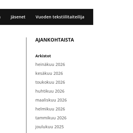
a
Jäsenet
Vuoden tekstiilitaiteilija
AJANKOHTAISTA
Arkistot
heinäkuu 2026
kesäkuu 2026
toukokuu 2026
huhtikuu 2026
maaliskuu 2026
helmikuu 2026
tammikuu 2026
joulukuu 2025