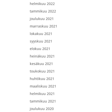
helmikuu 2022
tammikuu 2022
joulukuu 2021
marraskuu 2021
lokakuu 2021
syyskuu 2021
elokuu 2021
heinäkuu 2021
kesäkuu 2021
toukokuu 2021
huhtikuu 2021
maaliskuu 2021
helmikuu 2021
tammikuu 2021
joulukuu 2020