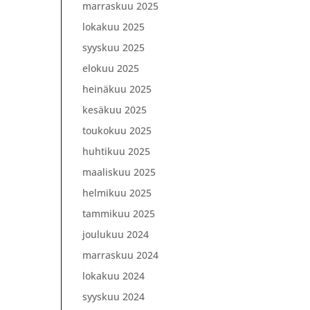
marraskuu 2025
lokakuu 2025
syyskuu 2025
elokuu 2025
heinäkuu 2025
kesäkuu 2025
toukokuu 2025
huhtikuu 2025
maaliskuu 2025
helmikuu 2025
tammikuu 2025
joulukuu 2024
marraskuu 2024
lokakuu 2024
syyskuu 2024