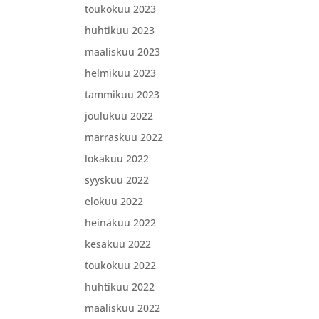
toukokuu 2023
huhtikuu 2023
maaliskuu 2023
helmikuu 2023
tammikuu 2023
joulukuu 2022
marraskuu 2022
lokakuu 2022
syyskuu 2022
elokuu 2022
heinäkuu 2022
kesäkuu 2022
toukokuu 2022
huhtikuu 2022
maaliskuu 2022