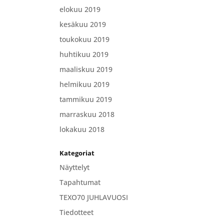
elokuu 2019
kesäkuu 2019
toukokuu 2019
huhtikuu 2019
maaliskuu 2019
helmikuu 2019
tammikuu 2019
marraskuu 2018
lokakuu 2018
Kategoriat
Näyttelyt
Tapahtumat
TEXO70 JUHLAVUOSI
Tiedotteet