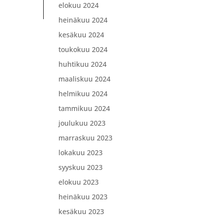
elokuu 2024
heinäkuu 2024
kesäkuu 2024
toukokuu 2024
huhtikuu 2024
maaliskuu 2024
helmikuu 2024
tammikuu 2024
joulukuu 2023
marraskuu 2023
lokakuu 2023
syyskuu 2023
elokuu 2023
heinäkuu 2023
kesäkuu 2023