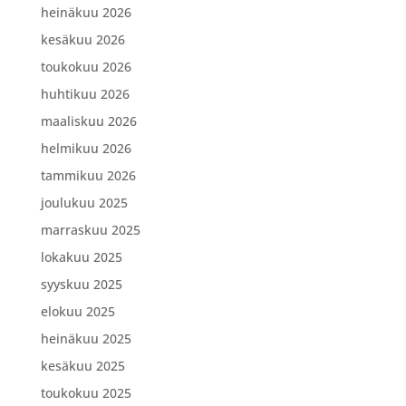
heinäkuu 2026
kesäkuu 2026
toukokuu 2026
huhtikuu 2026
maaliskuu 2026
helmikuu 2026
tammikuu 2026
joulukuu 2025
marraskuu 2025
lokakuu 2025
syyskuu 2025
elokuu 2025
heinäkuu 2025
kesäkuu 2025
toukokuu 2025