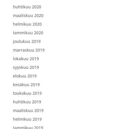
huhtikuu 2020
maaliskuu 2020
helmikuu 2020
tammikuu 2020
joulukuu 2019
marraskuu 2019
lokakuu 2019
syyskuu 2019
elokuu 2019
kesäkuu 2019
toukokuu 2019
huhtikuu 2019
maaliskuu 2019
helmikuu 2019
tammikuu 2019