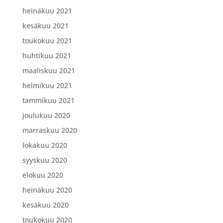
heinäkuu 2021
kesäkuu 2021
toukokuu 2021
huhtikuu 2021
maaliskuu 2021
helmikuu 2021
tammikuu 2021
joulukuu 2020
marraskuu 2020
lokakuu 2020
syyskuu 2020
elokuu 2020
heinäkuu 2020
kesäkuu 2020
toukokuu 2020