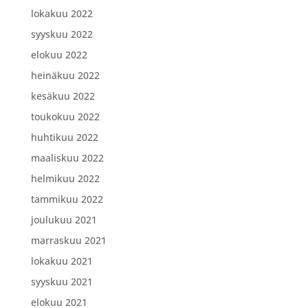
lokakuu 2022
syyskuu 2022
elokuu 2022
heinäkuu 2022
kesäkuu 2022
toukokuu 2022
huhtikuu 2022
maaliskuu 2022
helmikuu 2022
tammikuu 2022
joulukuu 2021
marraskuu 2021
lokakuu 2021
syyskuu 2021
elokuu 2021