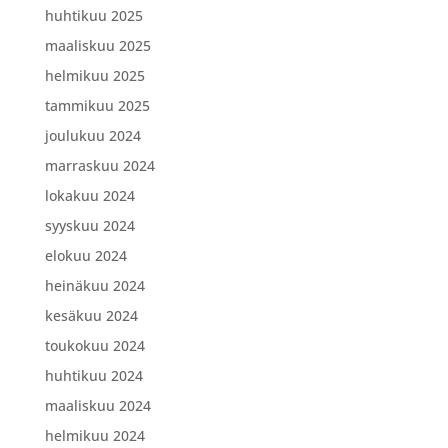
huhtikuu 2025
maaliskuu 2025
helmikuu 2025
tammikuu 2025
joulukuu 2024
marraskuu 2024
lokakuu 2024
syyskuu 2024
elokuu 2024
heinäkuu 2024
kesäkuu 2024
toukokuu 2024
huhtikuu 2024
maaliskuu 2024
helmikuu 2024