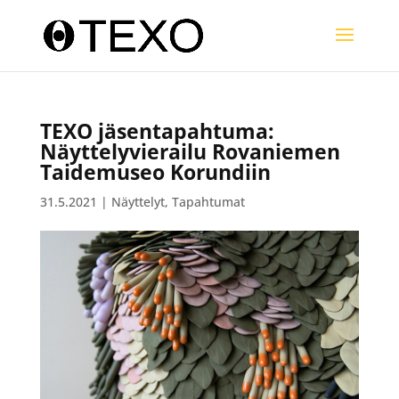
TEXO jäsentapahtuma:
Näyttelyvierailu Rovaniemen
Taidemuseo Korundiin
31.5.2021
|
Näyttelyt
,
Tapahtumat