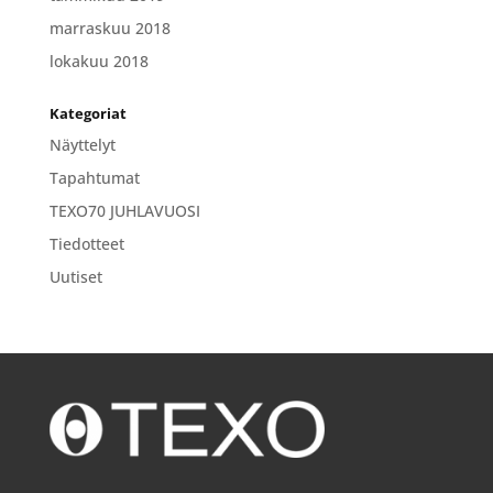
marraskuu 2018
lokakuu 2018
Kategoriat
Näyttelyt
Tapahtumat
TEXO70 JUHLAVUOSI
Tiedotteet
Uutiset