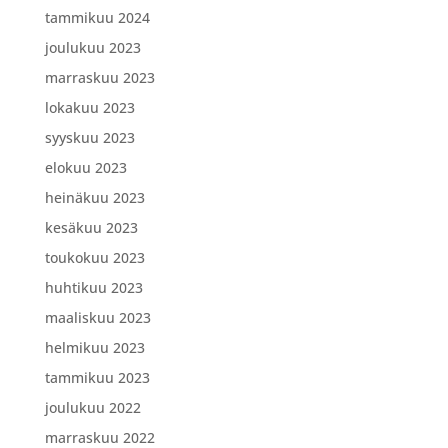
tammikuu 2024
joulukuu 2023
marraskuu 2023
lokakuu 2023
syyskuu 2023
elokuu 2023
heinäkuu 2023
kesäkuu 2023
toukokuu 2023
huhtikuu 2023
maaliskuu 2023
helmikuu 2023
tammikuu 2023
joulukuu 2022
marraskuu 2022