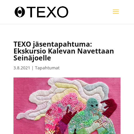
TEXO jäsentapahtuma:
Ekskursio Kalevan Navettaan
Seinäjoelle
3.8.2021
|
Tapahtumat