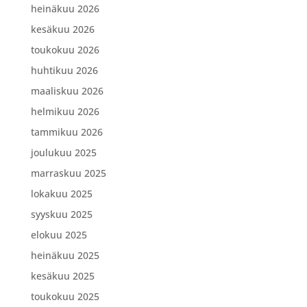
heinäkuu 2026
kesäkuu 2026
toukokuu 2026
huhtikuu 2026
maaliskuu 2026
helmikuu 2026
tammikuu 2026
joulukuu 2025
marraskuu 2025
lokakuu 2025
syyskuu 2025
elokuu 2025
heinäkuu 2025
kesäkuu 2025
toukokuu 2025