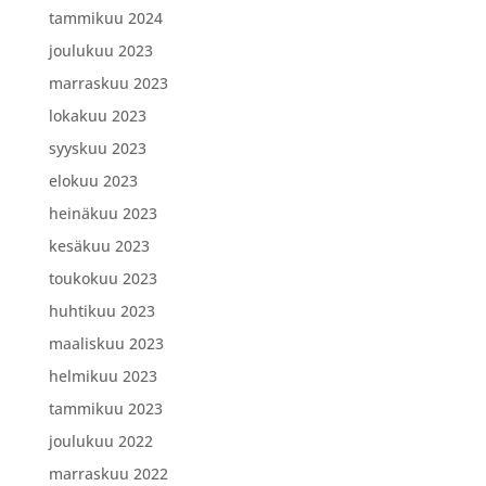
tammikuu 2024
joulukuu 2023
marraskuu 2023
lokakuu 2023
syyskuu 2023
elokuu 2023
heinäkuu 2023
kesäkuu 2023
toukokuu 2023
huhtikuu 2023
maaliskuu 2023
helmikuu 2023
tammikuu 2023
joulukuu 2022
marraskuu 2022