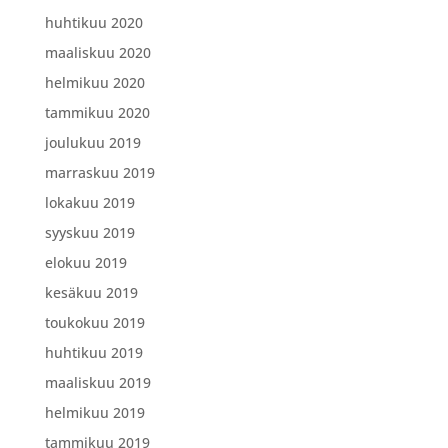
huhtikuu 2020
maaliskuu 2020
helmikuu 2020
tammikuu 2020
joulukuu 2019
marraskuu 2019
lokakuu 2019
syyskuu 2019
elokuu 2019
kesäkuu 2019
toukokuu 2019
huhtikuu 2019
maaliskuu 2019
helmikuu 2019
tammikuu 2019