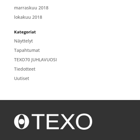
marraskuu 2018
lokakuu 2018
Kategoriat
Näyttelyt
Tapahtumat
TEXO70 JUHLAVUOSI
Tiedotteet
Uutiset