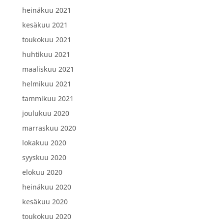
heinäkuu 2021
kesäkuu 2021
toukokuu 2021
huhtikuu 2021
maaliskuu 2021
helmikuu 2021
tammikuu 2021
joulukuu 2020
marraskuu 2020
lokakuu 2020
syyskuu 2020
elokuu 2020
heinäkuu 2020
kesäkuu 2020
toukokuu 2020