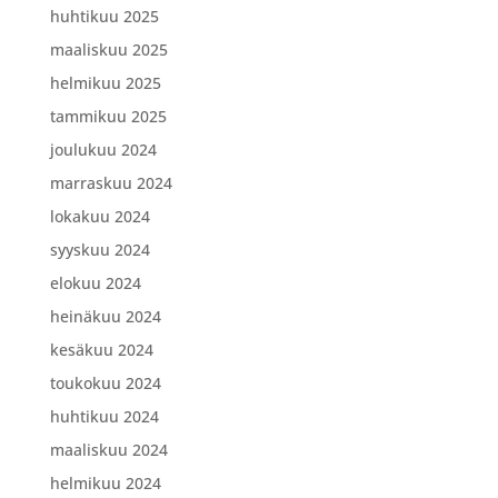
huhtikuu 2025
maaliskuu 2025
helmikuu 2025
tammikuu 2025
joulukuu 2024
marraskuu 2024
lokakuu 2024
syyskuu 2024
elokuu 2024
heinäkuu 2024
kesäkuu 2024
toukokuu 2024
huhtikuu 2024
maaliskuu 2024
helmikuu 2024