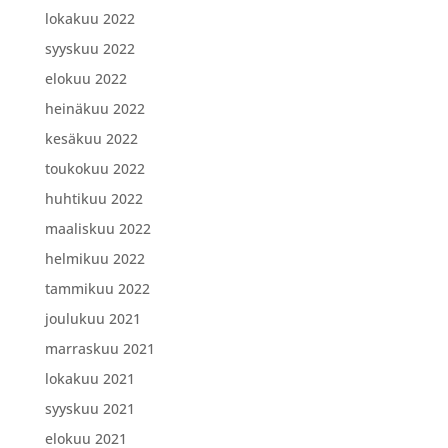
lokakuu 2022
syyskuu 2022
elokuu 2022
heinäkuu 2022
kesäkuu 2022
toukokuu 2022
huhtikuu 2022
maaliskuu 2022
helmikuu 2022
tammikuu 2022
joulukuu 2021
marraskuu 2021
lokakuu 2021
syyskuu 2021
elokuu 2021