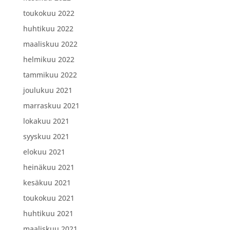
toukokuu 2022
huhtikuu 2022
maaliskuu 2022
helmikuu 2022
tammikuu 2022
joulukuu 2021
marraskuu 2021
lokakuu 2021
syyskuu 2021
elokuu 2021
heinäkuu 2021
kesäkuu 2021
toukokuu 2021
huhtikuu 2021
maaliskuu 2021