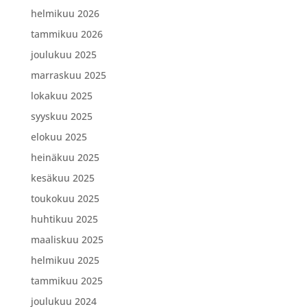
helmikuu 2026
tammikuu 2026
joulukuu 2025
marraskuu 2025
lokakuu 2025
syyskuu 2025
elokuu 2025
heinäkuu 2025
kesäkuu 2025
toukokuu 2025
huhtikuu 2025
maaliskuu 2025
helmikuu 2025
tammikuu 2025
joulukuu 2024