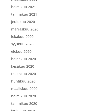
helmikuu 2021
tammikuu 2021
joulukuu 2020
marraskuu 2020
lokakuu 2020
syyskuu 2020
elokuu 2020
heinäkuu 2020
kesäkuu 2020
toukokuu 2020
huhtikuu 2020
maaliskuu 2020
helmikuu 2020
tammikuu 2020
joulukuu 2019