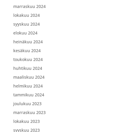
marraskuu 2024
lokakuu 2024
syyskuu 2024
elokuu 2024
heinäkuu 2024
kesäkuu 2024
toukokuu 2024
huhtikuu 2024
maaliskuu 2024
helmikuu 2024
tammikuu 2024
joulukuu 2023
marraskuu 2023
lokakuu 2023
syyskuu 2023