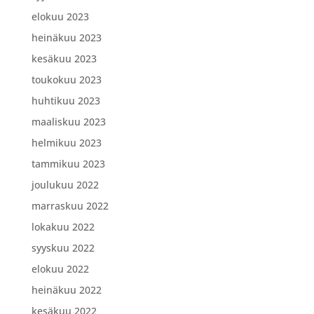
elokuu 2023
heinäkuu 2023
kesäkuu 2023
toukokuu 2023
huhtikuu 2023
maaliskuu 2023
helmikuu 2023
tammikuu 2023
joulukuu 2022
marraskuu 2022
lokakuu 2022
syyskuu 2022
elokuu 2022
heinäkuu 2022
kesäkuu 2022