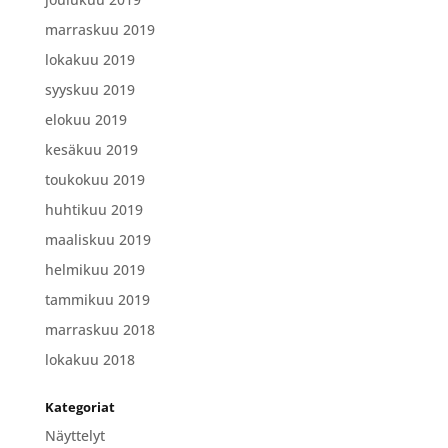
marraskuu 2019
lokakuu 2019
syyskuu 2019
elokuu 2019
kesäkuu 2019
toukokuu 2019
huhtikuu 2019
maaliskuu 2019
helmikuu 2019
tammikuu 2019
marraskuu 2018
lokakuu 2018
Kategoriat
Näyttelyt