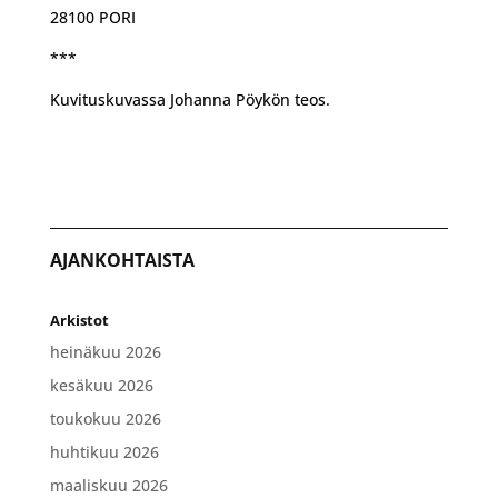
28100 PORI
***
Kuvituskuvassa Johanna Pöykön teos.
AJANKOHTAISTA
Arkistot
heinäkuu 2026
kesäkuu 2026
toukokuu 2026
huhtikuu 2026
maaliskuu 2026