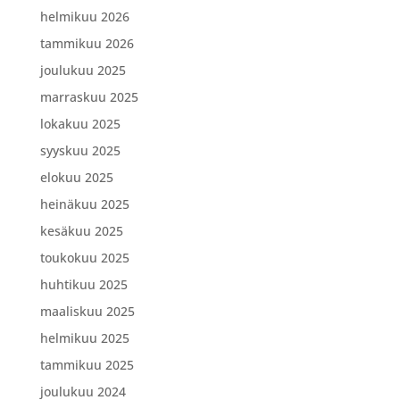
helmikuu 2026
tammikuu 2026
joulukuu 2025
marraskuu 2025
lokakuu 2025
syyskuu 2025
elokuu 2025
heinäkuu 2025
kesäkuu 2025
toukokuu 2025
huhtikuu 2025
maaliskuu 2025
helmikuu 2025
tammikuu 2025
joulukuu 2024