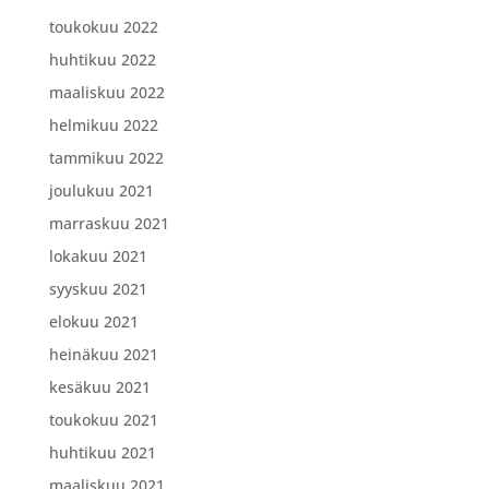
toukokuu 2022
huhtikuu 2022
maaliskuu 2022
helmikuu 2022
tammikuu 2022
joulukuu 2021
marraskuu 2021
lokakuu 2021
syyskuu 2021
elokuu 2021
heinäkuu 2021
kesäkuu 2021
toukokuu 2021
huhtikuu 2021
maaliskuu 2021