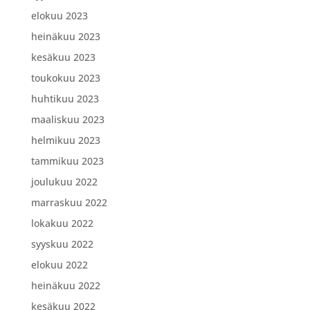
elokuu 2023
heinäkuu 2023
kesäkuu 2023
toukokuu 2023
huhtikuu 2023
maaliskuu 2023
helmikuu 2023
tammikuu 2023
joulukuu 2022
marraskuu 2022
lokakuu 2022
syyskuu 2022
elokuu 2022
heinäkuu 2022
kesäkuu 2022