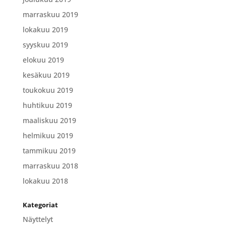
marraskuu 2019
lokakuu 2019
syyskuu 2019
elokuu 2019
kesäkuu 2019
toukokuu 2019
huhtikuu 2019
maaliskuu 2019
helmikuu 2019
tammikuu 2019
marraskuu 2018
lokakuu 2018
Kategoriat
Näyttelyt