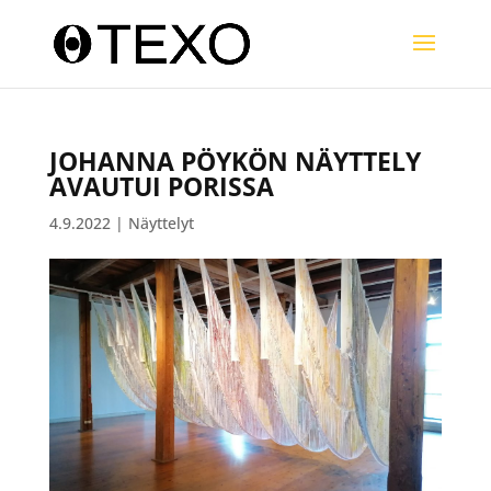
JOHANNA PÖYKÖN NÄYTTELY
AVAUTUI PORISSA
4.9.2022
|
Näyttelyt