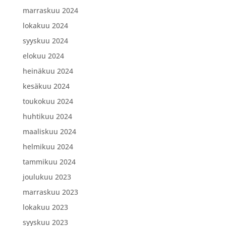
marraskuu 2024
lokakuu 2024
syyskuu 2024
elokuu 2024
heinäkuu 2024
kesäkuu 2024
toukokuu 2024
huhtikuu 2024
maaliskuu 2024
helmikuu 2024
tammikuu 2024
joulukuu 2023
marraskuu 2023
lokakuu 2023
syyskuu 2023