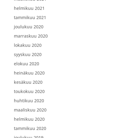
helmikuu 2021
tammikuu 2021
joulukuu 2020
marraskuu 2020
lokakuu 2020
syyskuu 2020
elokuu 2020
heinäkuu 2020
kesäkuu 2020
toukokuu 2020
huhtikuu 2020
maaliskuu 2020
helmikuu 2020
tammikuu 2020
joulukuu 2019