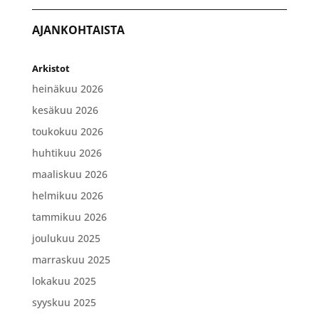
AJANKOHTAISTA
Arkistot
heinäkuu 2026
kesäkuu 2026
toukokuu 2026
huhtikuu 2026
maaliskuu 2026
helmikuu 2026
tammikuu 2026
joulukuu 2025
marraskuu 2025
lokakuu 2025
syyskuu 2025