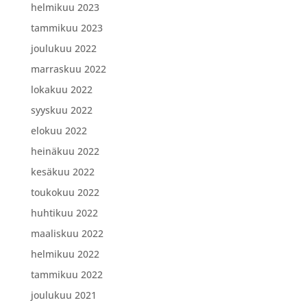
helmikuu 2023
tammikuu 2023
joulukuu 2022
marraskuu 2022
lokakuu 2022
syyskuu 2022
elokuu 2022
heinäkuu 2022
kesäkuu 2022
toukokuu 2022
huhtikuu 2022
maaliskuu 2022
helmikuu 2022
tammikuu 2022
joulukuu 2021