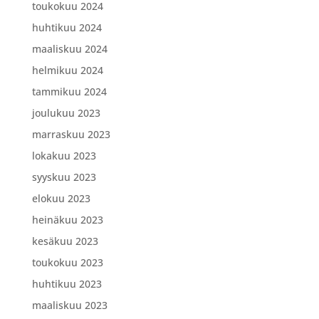
toukokuu 2024
huhtikuu 2024
maaliskuu 2024
helmikuu 2024
tammikuu 2024
joulukuu 2023
marraskuu 2023
lokakuu 2023
syyskuu 2023
elokuu 2023
heinäkuu 2023
kesäkuu 2023
toukokuu 2023
huhtikuu 2023
maaliskuu 2023