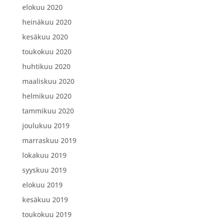
elokuu 2020
heinäkuu 2020
kesäkuu 2020
toukokuu 2020
huhtikuu 2020
maaliskuu 2020
helmikuu 2020
tammikuu 2020
joulukuu 2019
marraskuu 2019
lokakuu 2019
syyskuu 2019
elokuu 2019
kesäkuu 2019
toukokuu 2019