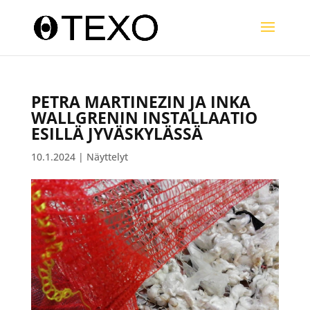
PETRA MARTINEZIN JA INKA
WALLGRENIN INSTALLAATIO
ESILLÄ JYVÄSKYLÄSSÄ
10.1.2024
|
Näyttelyt