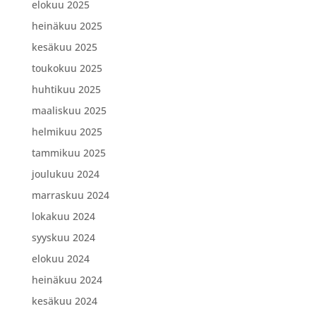
elokuu 2025
heinäkuu 2025
kesäkuu 2025
toukokuu 2025
huhtikuu 2025
maaliskuu 2025
helmikuu 2025
tammikuu 2025
joulukuu 2024
marraskuu 2024
lokakuu 2024
syyskuu 2024
elokuu 2024
heinäkuu 2024
kesäkuu 2024