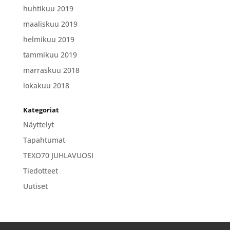
huhtikuu 2019
maaliskuu 2019
helmikuu 2019
tammikuu 2019
marraskuu 2018
lokakuu 2018
Kategoriat
Näyttelyt
Tapahtumat
TEXO70 JUHLAVUOSI
Tiedotteet
Uutiset