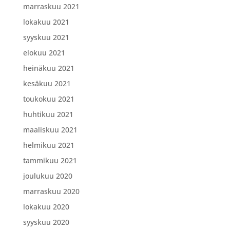
marraskuu 2021
lokakuu 2021
syyskuu 2021
elokuu 2021
heinäkuu 2021
kesäkuu 2021
toukokuu 2021
huhtikuu 2021
maaliskuu 2021
helmikuu 2021
tammikuu 2021
joulukuu 2020
marraskuu 2020
lokakuu 2020
syyskuu 2020