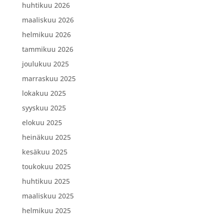
huhtikuu 2026
maaliskuu 2026
helmikuu 2026
tammikuu 2026
joulukuu 2025
marraskuu 2025
lokakuu 2025
syyskuu 2025
elokuu 2025
heinäkuu 2025
kesäkuu 2025
toukokuu 2025
huhtikuu 2025
maaliskuu 2025
helmikuu 2025