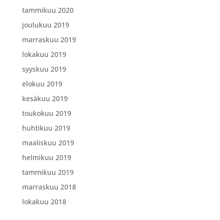
tammikuu 2020
joulukuu 2019
marraskuu 2019
lokakuu 2019
syyskuu 2019
elokuu 2019
kesäkuu 2019
toukokuu 2019
huhtikuu 2019
maaliskuu 2019
helmikuu 2019
tammikuu 2019
marraskuu 2018
lokakuu 2018