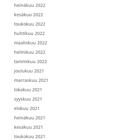
heinäkuu 2022
kesäkuu 2022
toukokuu 2022
huhtikuu 2022
maaliskuu 2022
helmikuu 2022
tammikuu 2022
joulukuu 2021
marraskuu 2021
lokakuu 2021
syyskuu 2021
elokuu 2021
heinäkuu 2021
kesäkuu 2021
toukokuu 2021