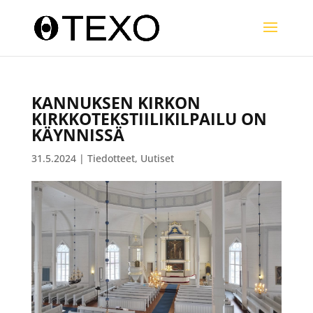
KANNUKSEN KIRKON
KIRKKOTEKSTIILIKILPAILU ON
KÄYNNISSÄ
31.5.2024
|
Tiedotteet
,
Uutiset