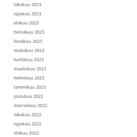
lokakuu 2023
syyskuu 2023
elokuu 2023
heinäkuu 2023
kesäkuu 2023
toukokuu 2023
huhtikuu 2023
maaliskuu 2023
helmikuu 2023
tammikuu 2023
joulukuu 2022
marraskuu 2022
lokakuu 2022
syyskuu 2022
elokuu 2022