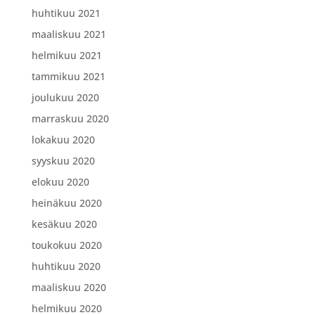
huhtikuu 2021
maaliskuu 2021
helmikuu 2021
tammikuu 2021
joulukuu 2020
marraskuu 2020
lokakuu 2020
syyskuu 2020
elokuu 2020
heinäkuu 2020
kesäkuu 2020
toukokuu 2020
huhtikuu 2020
maaliskuu 2020
helmikuu 2020