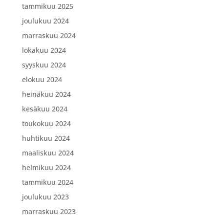
tammikuu 2025
joulukuu 2024
marraskuu 2024
lokakuu 2024
syyskuu 2024
elokuu 2024
heinäkuu 2024
kesäkuu 2024
toukokuu 2024
huhtikuu 2024
maaliskuu 2024
helmikuu 2024
tammikuu 2024
joulukuu 2023
marraskuu 2023