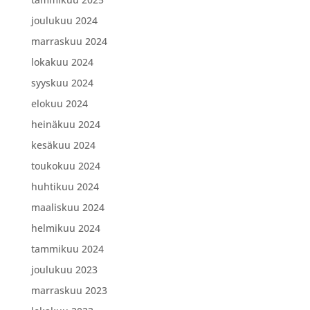
joulukuu 2024
marraskuu 2024
lokakuu 2024
syyskuu 2024
elokuu 2024
heinäkuu 2024
kesäkuu 2024
toukokuu 2024
huhtikuu 2024
maaliskuu 2024
helmikuu 2024
tammikuu 2024
joulukuu 2023
marraskuu 2023