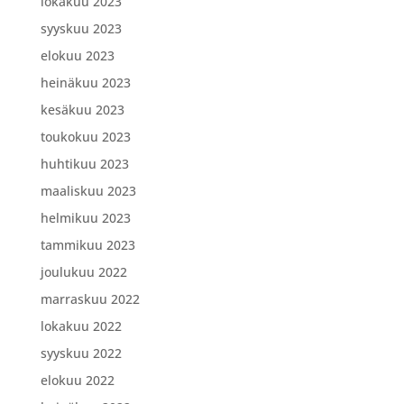
lokakuu 2023
syyskuu 2023
elokuu 2023
heinäkuu 2023
kesäkuu 2023
toukokuu 2023
huhtikuu 2023
maaliskuu 2023
helmikuu 2023
tammikuu 2023
joulukuu 2022
marraskuu 2022
lokakuu 2022
syyskuu 2022
elokuu 2022