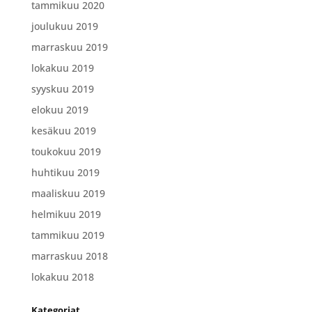
tammikuu 2020
joulukuu 2019
marraskuu 2019
lokakuu 2019
syyskuu 2019
elokuu 2019
kesäkuu 2019
toukokuu 2019
huhtikuu 2019
maaliskuu 2019
helmikuu 2019
tammikuu 2019
marraskuu 2018
lokakuu 2018
Kategoriat