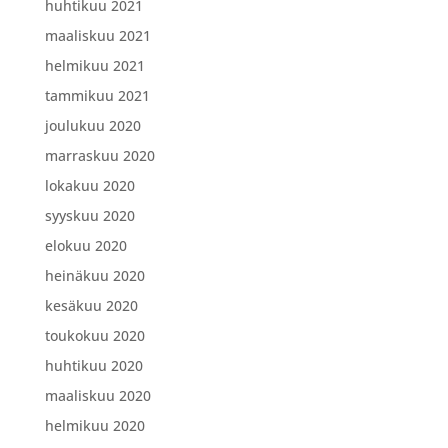
huhtikuu 2021
maaliskuu 2021
helmikuu 2021
tammikuu 2021
joulukuu 2020
marraskuu 2020
lokakuu 2020
syyskuu 2020
elokuu 2020
heinäkuu 2020
kesäkuu 2020
toukokuu 2020
huhtikuu 2020
maaliskuu 2020
helmikuu 2020