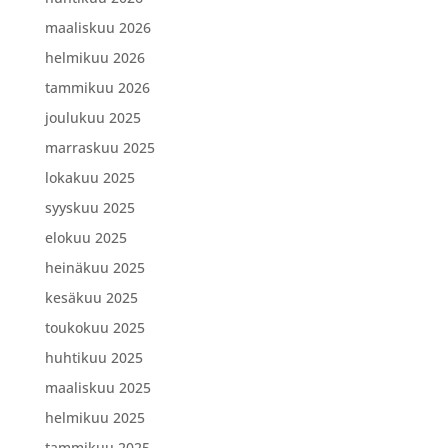
maaliskuu 2026
helmikuu 2026
tammikuu 2026
joulukuu 2025
marraskuu 2025
lokakuu 2025
syyskuu 2025
elokuu 2025
heinäkuu 2025
kesäkuu 2025
toukokuu 2025
huhtikuu 2025
maaliskuu 2025
helmikuu 2025
tammikuu 2025