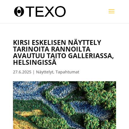
KIRSI ESKELISEN NÄYTTELY
TARINOITA RANNOILTA
AVAUTUU TAITO GALLERIASSA,
HELSINGISSÄ
27.6.2025
|
Näyttelyt
,
Tapahtumat