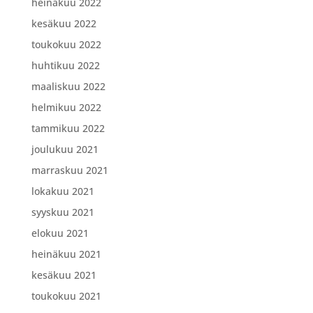
heinäkuu 2022
kesäkuu 2022
toukokuu 2022
huhtikuu 2022
maaliskuu 2022
helmikuu 2022
tammikuu 2022
joulukuu 2021
marraskuu 2021
lokakuu 2021
syyskuu 2021
elokuu 2021
heinäkuu 2021
kesäkuu 2021
toukokuu 2021