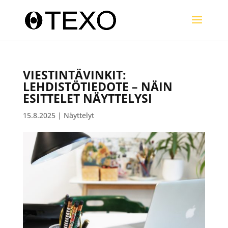
VIESTINTÄVINKIT:
LEHDISTÖTIEDOTE – NÄIN
ESITTELET NÄYTTELYSI
15.8.2025
|
Näyttelyt