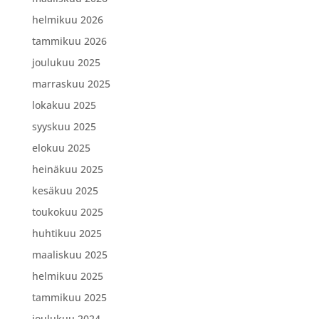
helmikuu 2026
tammikuu 2026
joulukuu 2025
marraskuu 2025
lokakuu 2025
syyskuu 2025
elokuu 2025
heinäkuu 2025
kesäkuu 2025
toukokuu 2025
huhtikuu 2025
maaliskuu 2025
helmikuu 2025
tammikuu 2025
joulukuu 2024