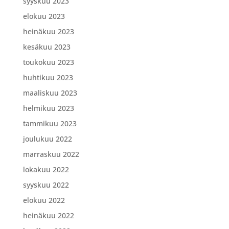
syyskuu 2023
elokuu 2023
heinäkuu 2023
kesäkuu 2023
toukokuu 2023
huhtikuu 2023
maaliskuu 2023
helmikuu 2023
tammikuu 2023
joulukuu 2022
marraskuu 2022
lokakuu 2022
syyskuu 2022
elokuu 2022
heinäkuu 2022