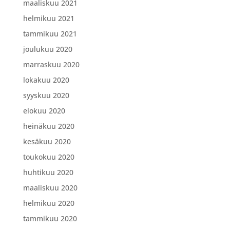
maaliskuu 2021
helmikuu 2021
tammikuu 2021
joulukuu 2020
marraskuu 2020
lokakuu 2020
syyskuu 2020
elokuu 2020
heinäkuu 2020
kesäkuu 2020
toukokuu 2020
huhtikuu 2020
maaliskuu 2020
helmikuu 2020
tammikuu 2020