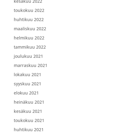
kesäkuu 2022
toukokuu 2022
huhtikuu 2022
maaliskuu 2022
helmikuu 2022
tammikuu 2022
joulukuu 2021
marraskuu 2021
lokakuu 2021
syyskuu 2021
elokuu 2021
heinäkuu 2021
kesäkuu 2021
toukokuu 2021
huhtikuu 2021