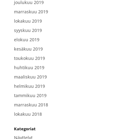
joulukuu 2019
marraskuu 2019
lokakuu 2019
syyskuu 2019
elokuu 2019
kesäkuu 2019
toukokuu 2019
huhtikuu 2019
maaliskuu 2019
helmikuu 2019
tammikuu 2019
marraskuu 2018
lokakuu 2018
Kategoriat
Näyttelyt