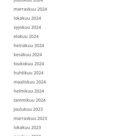
marraskuu 2024
lokakuu 2024
syyskuu 2024
elokuu 2024
heinäkuu 2024
kesäkuu 2024
toukokuu 2024
huhtikuu 2024
maaliskuu 2024
helmikuu 2024
tammikuu 2024
joulukuu 2023
marraskuu 2023
lokakuu 2023