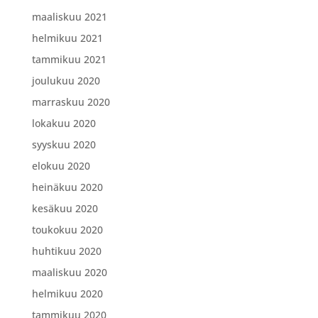
maaliskuu 2021
helmikuu 2021
tammikuu 2021
joulukuu 2020
marraskuu 2020
lokakuu 2020
syyskuu 2020
elokuu 2020
heinäkuu 2020
kesäkuu 2020
toukokuu 2020
huhtikuu 2020
maaliskuu 2020
helmikuu 2020
tammikuu 2020