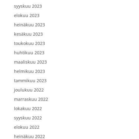
syyskuu 2023
elokuu 2023
heinäkuu 2023
kesäkuu 2023
toukokuu 2023
huhtikuu 2023
maaliskuu 2023
helmikuu 2023
tammikuu 2023
joulukuu 2022
marraskuu 2022
lokakuu 2022
syyskuu 2022
elokuu 2022
heinäkuu 2022