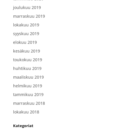
joulukuu 2019
marraskuu 2019
lokakuu 2019
syyskuu 2019
elokuu 2019
kesäkuu 2019
toukokuu 2019
huhtikuu 2019
maaliskuu 2019
helmikuu 2019
tammikuu 2019
marraskuu 2018
lokakuu 2018
Kategoriat