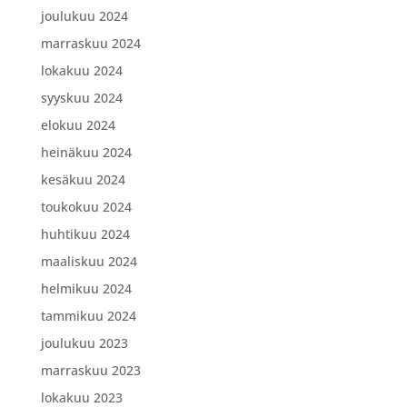
joulukuu 2024
marraskuu 2024
lokakuu 2024
syyskuu 2024
elokuu 2024
heinäkuu 2024
kesäkuu 2024
toukokuu 2024
huhtikuu 2024
maaliskuu 2024
helmikuu 2024
tammikuu 2024
joulukuu 2023
marraskuu 2023
lokakuu 2023