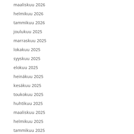
maaliskuu 2026
helmikuu 2026
tammikuu 2026
joulukuu 2025
marraskuu 2025
lokakuu 2025
syyskuu 2025
elokuu 2025
heinäkuu 2025
kesäkuu 2025
toukokuu 2025
huhtikuu 2025
maaliskuu 2025
helmikuu 2025
tammikuu 2025