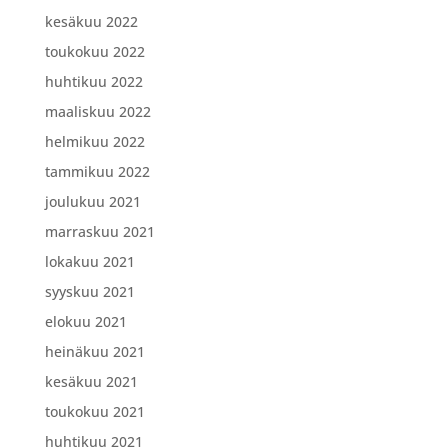
kesäkuu 2022
toukokuu 2022
huhtikuu 2022
maaliskuu 2022
helmikuu 2022
tammikuu 2022
joulukuu 2021
marraskuu 2021
lokakuu 2021
syyskuu 2021
elokuu 2021
heinäkuu 2021
kesäkuu 2021
toukokuu 2021
huhtikuu 2021