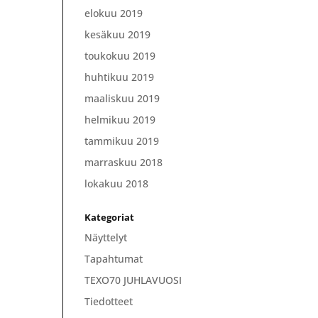
elokuu 2019
kesäkuu 2019
toukokuu 2019
huhtikuu 2019
maaliskuu 2019
helmikuu 2019
tammikuu 2019
marraskuu 2018
lokakuu 2018
Kategoriat
Näyttelyt
Tapahtumat
TEXO70 JUHLAVUOSI
Tiedotteet