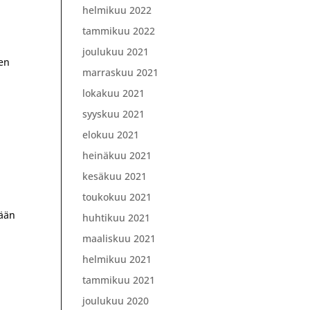
helmikuu 2022
tammikuu 2022
joulukuu 2021
sen
marraskuu 2021
lokakuu 2021
syyskuu 2021
elokuu 2021
heinäkuu 2021
kesäkuu 2021
toukokuu 2021
tään
huhtikuu 2021
maaliskuu 2021
helmikuu 2021
tammikuu 2021
joulukuu 2020