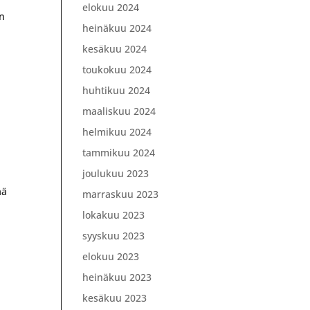
elokuu 2024
an
heinäkuu 2024
kesäkuu 2024
toukokuu 2024
huhtikuu 2024
maaliskuu 2024
helmikuu 2024
tammikuu 2024
joulukuu 2023
ää
marraskuu 2023
lokakuu 2023
syyskuu 2023
elokuu 2023
heinäkuu 2023
kesäkuu 2023