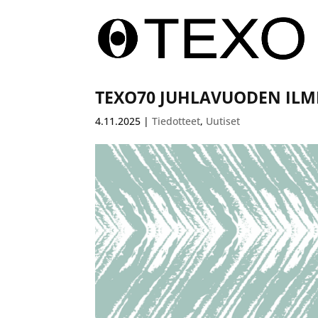
TEXO70 JUHLAVUODEN ILM
4.11.2025
|
Tiedotteet
,
Uutiset