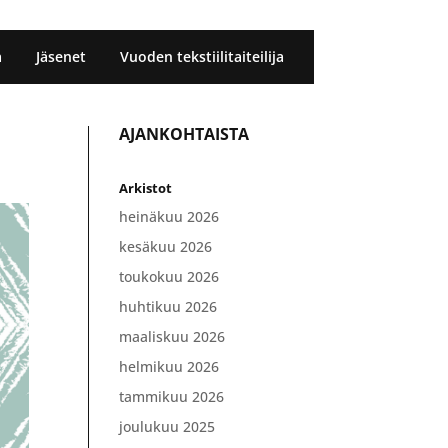
a
Jäsenet
Vuoden tekstiilitaiteilija
AJANKOHTAISTA
Arkistot
heinäkuu 2026
kesäkuu 2026
toukokuu 2026
huhtikuu 2026
maaliskuu 2026
helmikuu 2026
tammikuu 2026
joulukuu 2025