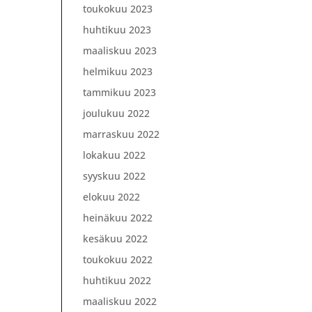
toukokuu 2023
huhtikuu 2023
maaliskuu 2023
helmikuu 2023
tammikuu 2023
joulukuu 2022
marraskuu 2022
lokakuu 2022
syyskuu 2022
elokuu 2022
heinäkuu 2022
kesäkuu 2022
toukokuu 2022
huhtikuu 2022
maaliskuu 2022