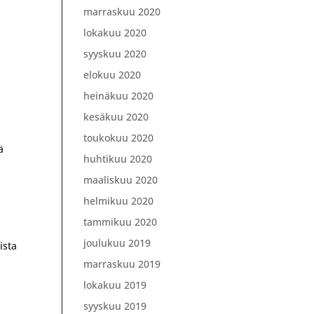
marraskuu 2020
lokakuu 2020
syyskuu 2020
elokuu 2020
heinäkuu 2020
kesäkuu 2020
toukokuu 2020
ä
huhtikuu 2020
maaliskuu 2020
helmikuu 2020
tammikuu 2020
joulukuu 2019
ista
marraskuu 2019
lokakuu 2019
syyskuu 2019