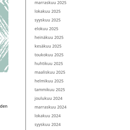
marraskuu 2025
lokakuu 2025
syyskuu 2025
elokuu 2025
heinäkuu 2025
kesäkuu 2025
toukokuu 2025
huhtikuu 2025
maaliskuu 2025
helmikuu 2025
tammikuu 2025
joulukuu 2024
oden
marraskuu 2024
lokakuu 2024
syyskuu 2024