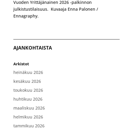
Vuoden Yrittäjänainen 2026 -palkinnon
julkistustilaisuus. Kuvaaja Enna Palonen /
Ennagraphy.
AJANKOHTAISTA
Arkistot
heinäkuu 2026
kesäkuu 2026
toukokuu 2026
huhtikuu 2026
maaliskuu 2026
helmikuu 2026
tammikuu 2026