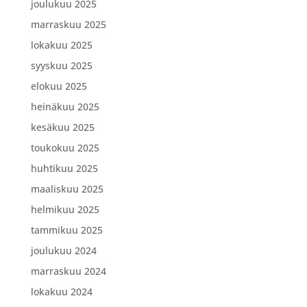
joulukuu 2025
marraskuu 2025
lokakuu 2025
syyskuu 2025
elokuu 2025
heinäkuu 2025
kesäkuu 2025
toukokuu 2025
huhtikuu 2025
maaliskuu 2025
helmikuu 2025
tammikuu 2025
joulukuu 2024
marraskuu 2024
lokakuu 2024