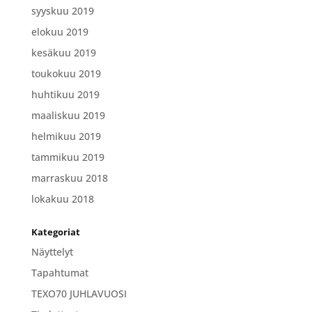
syyskuu 2019
elokuu 2019
kesäkuu 2019
toukokuu 2019
huhtikuu 2019
maaliskuu 2019
helmikuu 2019
tammikuu 2019
marraskuu 2018
lokakuu 2018
Kategoriat
Näyttelyt
Tapahtumat
TEXO70 JUHLAVUOSI