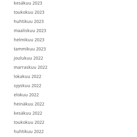
kesäkuu 2023
toukokuu 2023
huhtikuu 2023
maaliskuu 2023
helmikuu 2023
tammikuu 2023
joulukuu 2022
marraskuu 2022
lokakuu 2022
syyskuu 2022
elokuu 2022
heinäkuu 2022
kesäkuu 2022
toukokuu 2022
huhtikuu 2022