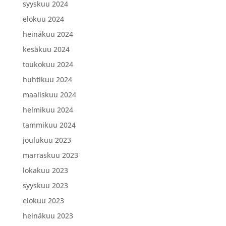
syyskuu 2024
elokuu 2024
heinäkuu 2024
kesäkuu 2024
toukokuu 2024
huhtikuu 2024
maaliskuu 2024
helmikuu 2024
tammikuu 2024
joulukuu 2023
marraskuu 2023
lokakuu 2023
syyskuu 2023
elokuu 2023
heinäkuu 2023