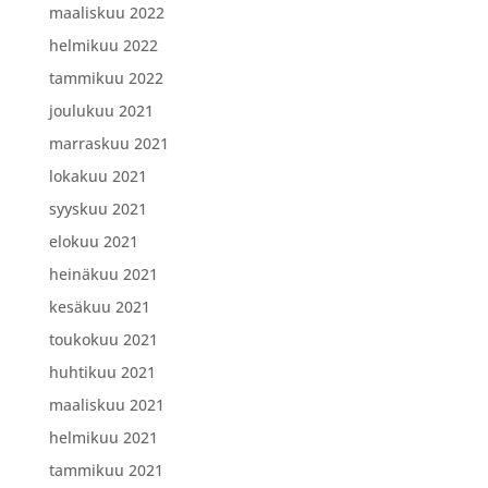
maaliskuu 2022
helmikuu 2022
tammikuu 2022
joulukuu 2021
marraskuu 2021
lokakuu 2021
syyskuu 2021
elokuu 2021
heinäkuu 2021
kesäkuu 2021
toukokuu 2021
huhtikuu 2021
maaliskuu 2021
helmikuu 2021
tammikuu 2021