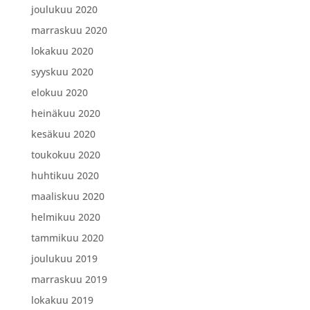
joulukuu 2020
marraskuu 2020
lokakuu 2020
syyskuu 2020
elokuu 2020
heinäkuu 2020
kesäkuu 2020
toukokuu 2020
huhtikuu 2020
maaliskuu 2020
helmikuu 2020
tammikuu 2020
joulukuu 2019
marraskuu 2019
lokakuu 2019