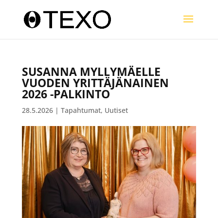
SUSANNA MYLLYMÄELLE
VUODEN YRITTÄJÄNAINEN
2026 -PALKINTO
28.5.2026
|
Tapahtumat
,
Uutiset