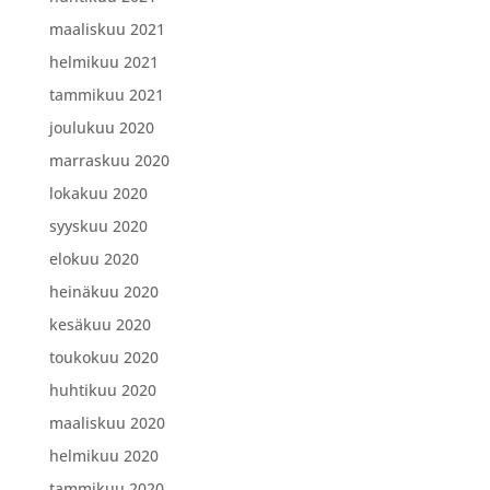
maaliskuu 2021
helmikuu 2021
tammikuu 2021
joulukuu 2020
marraskuu 2020
lokakuu 2020
syyskuu 2020
elokuu 2020
heinäkuu 2020
kesäkuu 2020
toukokuu 2020
huhtikuu 2020
maaliskuu 2020
helmikuu 2020
tammikuu 2020