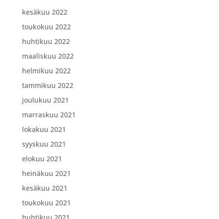
kesäkuu 2022
toukokuu 2022
huhtikuu 2022
maaliskuu 2022
helmikuu 2022
tammikuu 2022
joulukuu 2021
marraskuu 2021
lokakuu 2021
syyskuu 2021
elokuu 2021
heinäkuu 2021
kesäkuu 2021
toukokuu 2021
huhtikuu 2021