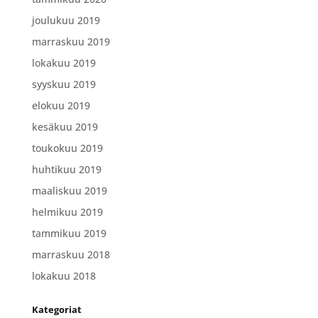
joulukuu 2019
marraskuu 2019
lokakuu 2019
syyskuu 2019
elokuu 2019
kesäkuu 2019
toukokuu 2019
huhtikuu 2019
maaliskuu 2019
helmikuu 2019
tammikuu 2019
marraskuu 2018
lokakuu 2018
Kategoriat