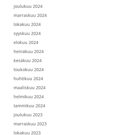
joulukuu 2024
marraskuu 2024
lokakuu 2024
syyskuu 2024
elokuu 2024
heinäkuu 2024
kesäkuu 2024
toukokuu 2024
huhtikuu 2024
maaliskuu 2024
helmikuu 2024
tammikuu 2024
joulukuu 2023
marraskuu 2023
lokakuu 2023