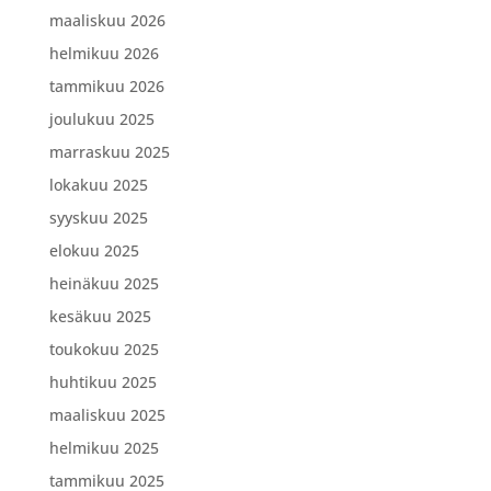
maaliskuu 2026
helmikuu 2026
tammikuu 2026
joulukuu 2025
marraskuu 2025
lokakuu 2025
syyskuu 2025
elokuu 2025
heinäkuu 2025
kesäkuu 2025
toukokuu 2025
huhtikuu 2025
maaliskuu 2025
helmikuu 2025
tammikuu 2025