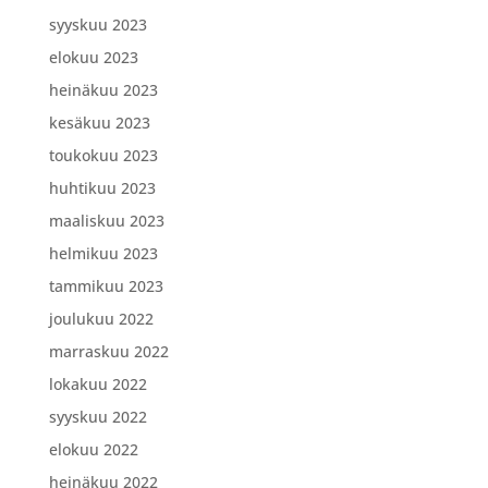
syyskuu 2023
elokuu 2023
heinäkuu 2023
kesäkuu 2023
toukokuu 2023
huhtikuu 2023
maaliskuu 2023
helmikuu 2023
tammikuu 2023
joulukuu 2022
marraskuu 2022
lokakuu 2022
syyskuu 2022
elokuu 2022
heinäkuu 2022