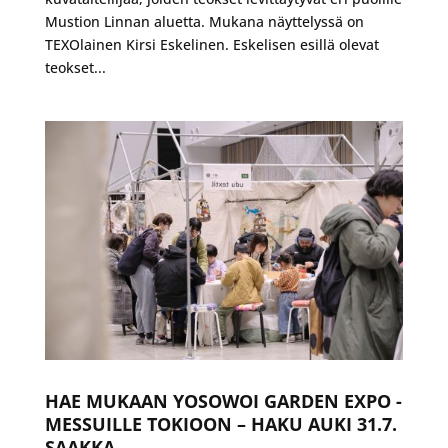
Mustion Linnan aluetta. Mukana näyttelyssä on
TEXOlainen Kirsi Eskelinen. Eskelisen esillä olevat
teokset...
HAE MUKAAN YOSOWOI GARDEN EXPO -
MESSUILLE TOKIOON – HAKU AUKI 31.7.
SAAKKA