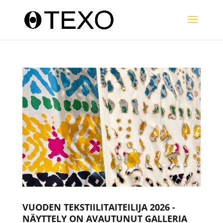
VUODEN TEKSTIILITAITEILIJA 2026 -
NÄYTTELY ON AVAUTUNUT GALLERIA