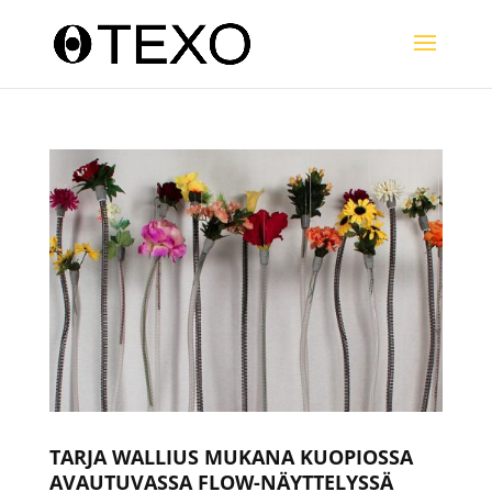
TARJA WALLIUS MUKANA KUOPIOSSA
AVAUTUVASSA FLOW-NÄYTTELYSSÄ