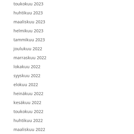
toukokuu 2023
huhtikuu 2023
maaliskuu 2023
helmikuu 2023
tammikuu 2023
joulukuu 2022
marraskuu 2022
lokakuu 2022
syyskuu 2022
elokuu 2022
heinäkuu 2022
kesäkuu 2022
toukokuu 2022
huhtikuu 2022
maaliskuu 2022