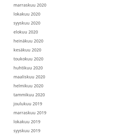
marraskuu 2020
lokakuu 2020
syyskuu 2020
elokuu 2020
heinäkuu 2020
kesäkuu 2020
toukokuu 2020
huhtikuu 2020
maaliskuu 2020
helmikuu 2020
tammikuu 2020
joulukuu 2019
marraskuu 2019
lokakuu 2019
syyskuu 2019