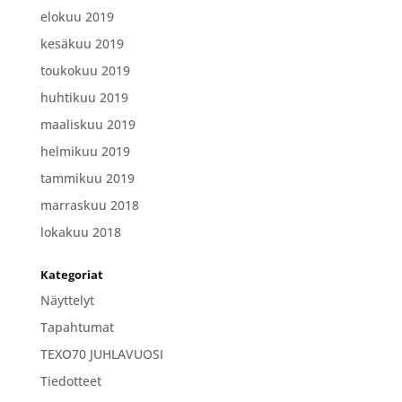
elokuu 2019
kesäkuu 2019
toukokuu 2019
huhtikuu 2019
maaliskuu 2019
helmikuu 2019
tammikuu 2019
marraskuu 2018
lokakuu 2018
Kategoriat
Näyttelyt
Tapahtumat
TEXO70 JUHLAVUOSI
Tiedotteet