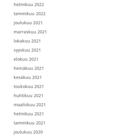
helmikuu 2022
tammikuu 2022
joulukuu 2021
marraskuu 2021
lokakuu 2021
syyskuu 2021
elokuu 2021
heinäkuu 2021
kesäkuu 2021
toukokuu 2021
huhtikuu 2021
maaliskuu 2021
helmikuu 2021
tammikuu 2021
joulukuu 2020