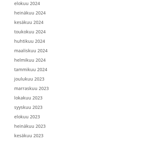
elokuu 2024
heinäkuu 2024
kesäkuu 2024
toukokuu 2024
huhtikuu 2024
maaliskuu 2024
helmikuu 2024
tammikuu 2024
joulukuu 2023
marraskuu 2023
lokakuu 2023
syyskuu 2023
elokuu 2023
heinäkuu 2023
kesäkuu 2023