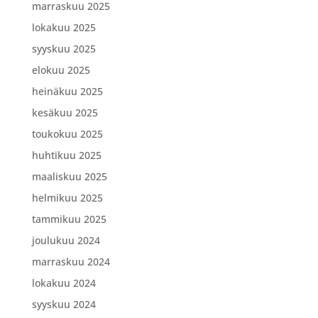
marraskuu 2025
lokakuu 2025
syyskuu 2025
elokuu 2025
heinäkuu 2025
kesäkuu 2025
toukokuu 2025
huhtikuu 2025
maaliskuu 2025
helmikuu 2025
tammikuu 2025
joulukuu 2024
marraskuu 2024
lokakuu 2024
syyskuu 2024