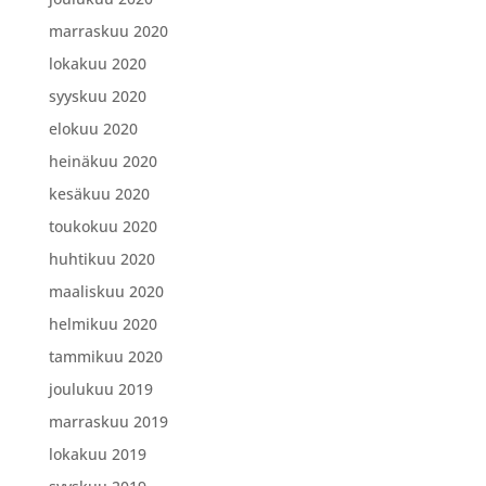
marraskuu 2020
lokakuu 2020
syyskuu 2020
elokuu 2020
heinäkuu 2020
kesäkuu 2020
toukokuu 2020
huhtikuu 2020
maaliskuu 2020
helmikuu 2020
tammikuu 2020
joulukuu 2019
marraskuu 2019
lokakuu 2019