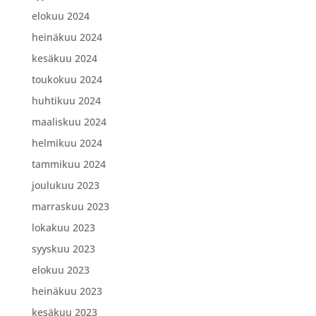
elokuu 2024
heinäkuu 2024
kesäkuu 2024
toukokuu 2024
huhtikuu 2024
maaliskuu 2024
helmikuu 2024
tammikuu 2024
joulukuu 2023
marraskuu 2023
lokakuu 2023
syyskuu 2023
elokuu 2023
heinäkuu 2023
kesäkuu 2023