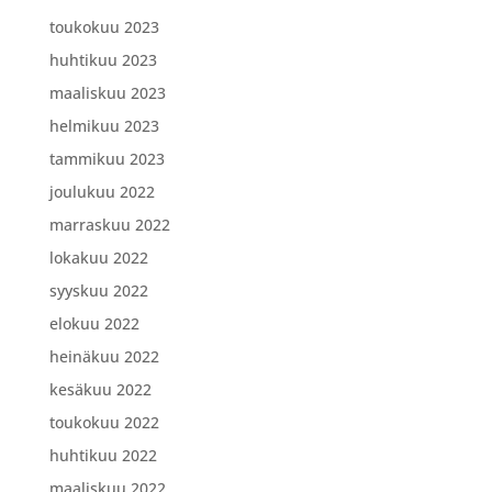
toukokuu 2023
huhtikuu 2023
maaliskuu 2023
helmikuu 2023
tammikuu 2023
joulukuu 2022
marraskuu 2022
lokakuu 2022
syyskuu 2022
elokuu 2022
heinäkuu 2022
kesäkuu 2022
toukokuu 2022
huhtikuu 2022
maaliskuu 2022