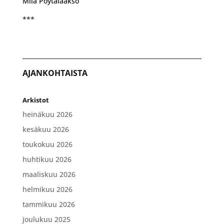
Miia Pöytälaakso
***
AJANKOHTAISTA
Arkistot
heinäkuu 2026
kesäkuu 2026
toukokuu 2026
huhtikuu 2026
maaliskuu 2026
helmikuu 2026
tammikuu 2026
joulukuu 2025