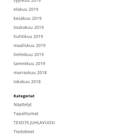
syyskuu 2019
elokuu 2019
kesäkuu 2019
toukokuu 2019
huhtikuu 2019
maaliskuu 2019
helmikuu 2019
tammikuu 2019
marraskuu 2018
lokakuu 2018
Kategoriat
Näyttelyt
Tapahtumat
TEXO70 JUHLAVUOSI
Tiedotteet