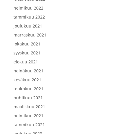
helmikuu 2022
tammikuu 2022
joulukuu 2021
marraskuu 2021
lokakuu 2021
syyskuu 2021
elokuu 2021
heinäkuu 2021
kesäkuu 2021
toukokuu 2021
huhtikuu 2021
maaliskuu 2021
helmikuu 2021
tammikuu 2021
joulukuu 2020