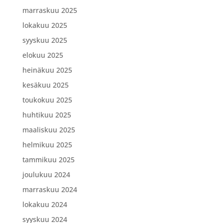
marraskuu 2025
lokakuu 2025
syyskuu 2025
elokuu 2025
heinäkuu 2025
kesäkuu 2025
toukokuu 2025
huhtikuu 2025
maaliskuu 2025
helmikuu 2025
tammikuu 2025
joulukuu 2024
marraskuu 2024
lokakuu 2024
syyskuu 2024