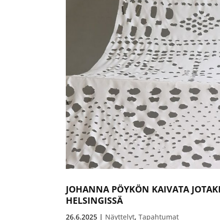
JOHANNA PÖYKÖN KAIVATA JOTAKI
HELSINGISSÄ
26.6.2025
|
Näyttelyt
,
Tapahtumat