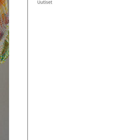
Uutiset