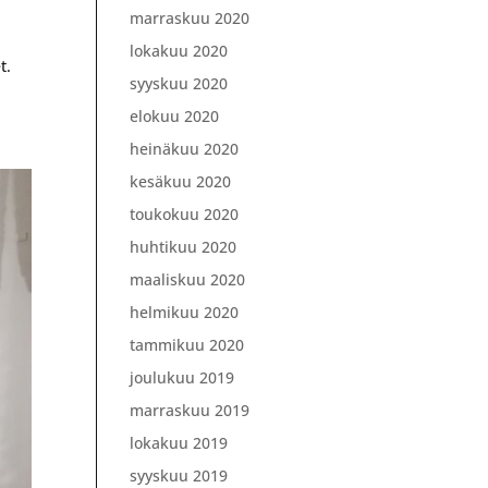
marraskuu 2020
lokakuu 2020
t.
syyskuu 2020
elokuu 2020
heinäkuu 2020
kesäkuu 2020
toukokuu 2020
huhtikuu 2020
maaliskuu 2020
helmikuu 2020
tammikuu 2020
joulukuu 2019
marraskuu 2019
lokakuu 2019
syyskuu 2019