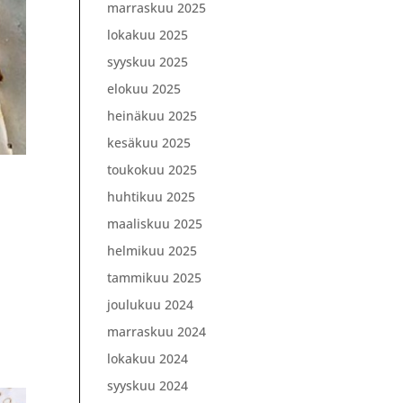
marraskuu 2025
lokakuu 2025
syyskuu 2025
elokuu 2025
heinäkuu 2025
kesäkuu 2025
toukokuu 2025
huhtikuu 2025
maaliskuu 2025
helmikuu 2025
tammikuu 2025
n
joulukuu 2024
marraskuu 2024
lokakuu 2024
syyskuu 2024