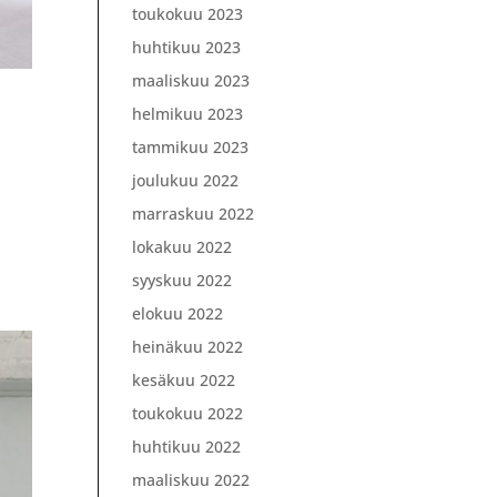
toukokuu 2023
huhtikuu 2023
maaliskuu 2023
helmikuu 2023
tammikuu 2023
joulukuu 2022
marraskuu 2022
lokakuu 2022
syyskuu 2022
elokuu 2022
heinäkuu 2022
kesäkuu 2022
toukokuu 2022
huhtikuu 2022
maaliskuu 2022