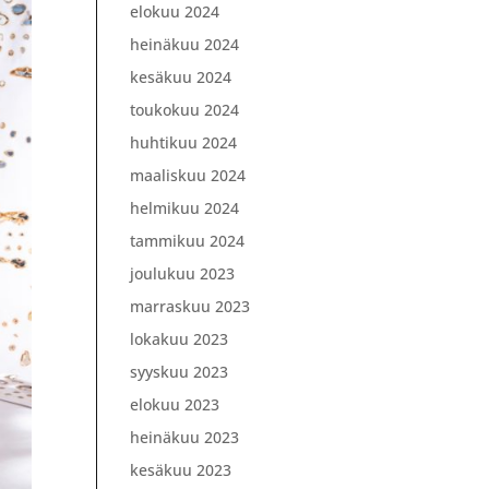
elokuu 2024
heinäkuu 2024
kesäkuu 2024
toukokuu 2024
huhtikuu 2024
maaliskuu 2024
helmikuu 2024
tammikuu 2024
joulukuu 2023
marraskuu 2023
lokakuu 2023
syyskuu 2023
elokuu 2023
heinäkuu 2023
kesäkuu 2023