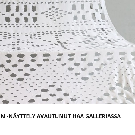
N -NÄYTTELY AVAUTUNUT HAA GALLERIASSA,