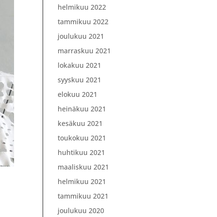
helmikuu 2022
tammikuu 2022
joulukuu 2021
marraskuu 2021
lokakuu 2021
syyskuu 2021
elokuu 2021
heinäkuu 2021
kesäkuu 2021
toukokuu 2021
huhtikuu 2021
maaliskuu 2021
helmikuu 2021
tammikuu 2021
joulukuu 2020