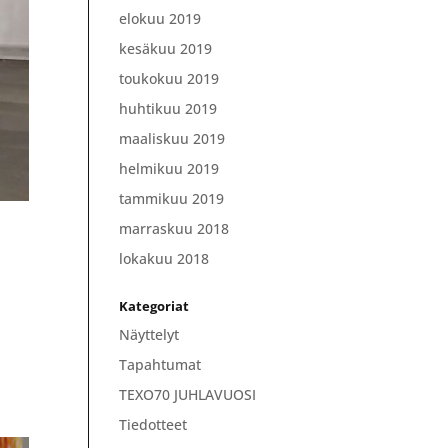
elokuu 2019
kesäkuu 2019
toukokuu 2019
huhtikuu 2019
maaliskuu 2019
helmikuu 2019
tammikuu 2019
marraskuu 2018
lokakuu 2018
Kategoriat
Näyttelyt
Tapahtumat
TEXO70 JUHLAVUOSI
Tiedotteet